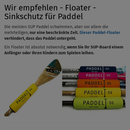
Wir empfehlen - Floater -
Sinkschutz für Paddel
Die meisten SUP Paddel schwimmen, aber vor allem die
mehrteiligen,
nur eine beschränkte Zeit.
Dieser Paddel-Floater
verhindert, dass das Paddel untergeht.
Ein Floater ist absolut notwendig,
wenn Sie Ihr SUP-Board einem
Anfänger oder Ihren Kindern zum Spielen leihen.