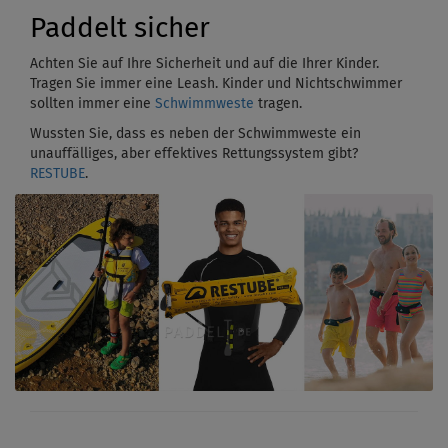
Paddelt sicher
Achten Sie auf Ihre Sicherheit und auf die Ihrer Kinder.
Tragen Sie immer eine Leash. Kinder und Nichtschwimmer
sollten immer eine
Schwimmweste
tragen.
Wussten Sie, dass es neben der Schwimmweste ein
unauffälliges, aber effektives Rettungssystem gibt?
RESTUBE
.