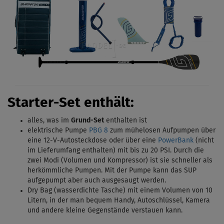
Starter-Set enthält:
alles, was im
Grund-Set
enthalten ist
elektrische Pumpe
PBG 8
zum mühelosen Aufpumpen über
eine 12-V-Autosteckdose oder über eine
PowerBank
(nicht
im Lieferumfang enthalten) mit bis zu 20 PSI.
Durch die
zwei Modi (Volumen und Kompressor) ist sie schneller als
herkömmliche Pumpen. Mit
der Pumpe kann das SUP
aufgepumpt aber auch ausgesaugt werden.
Dry Bag (wasserdichte Tasche) mit einem Volumen von 10
Litern, in der man bequem Handy, Autoschlüssel, Kamera
und andere kleine Gegenstände verstauen kann.