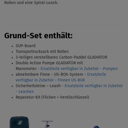
Rollen und eine Spiral-Leash.
Grund-Set enthält:
SUP-Board
Transportrucksack mit Rollen
3-teiliges verstellbares Carbon-Paddel
GLADIATOR
Double Action Pumpe GLADIATOR mit
Manometer -
Ersatzteile verfügbar in Zubehör - Pumpen
abnehmbare Finne - US-BOX-System -
Ersatzteile
verfügbar in Zubehör - Finnen US-BOX
Sicherheitsleine – Leash -
Ersatzteile verfügbar in Zubehör
- Leashes
Reparatur-Kit (Flicken + Ventilschlüssel)