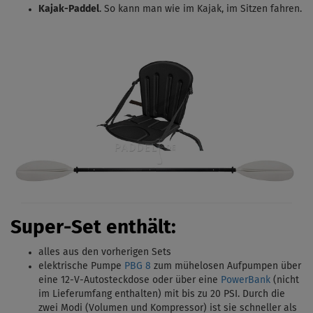
Kajak-Paddel
.
So kann man wie im Kajak, im Sitzen fahren.
Super-Set enthält:
alles aus den vorherigen Sets
elektrische Pumpe
PBG 8
zum mühelosen Aufpumpen über
eine 12-V-Autosteckdose oder über eine
PowerBank
(nicht
im Lieferumfang enthalten) mit bis zu 20 PSI.
Durch die
zwei Modi (Volumen und Kompressor) ist sie schneller als