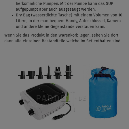
herkömmliche Pumpen. Mit
der Pumpe kann das SUP
aufgepumpt aber auch ausgesaugt werden.
Dry Bag (wasserdichte Tasche) mit einem Volumen von 10
Litern, in der man bequem Handy, Autoschlüssel, Kamera
und andere kleine Gegenstände verstauen kann.
Wenn Sie das Produkt in den Warenkorb legen, sehen Sie dort
dann alle einzelnen Bestandteile welche im Set enthalten sind.