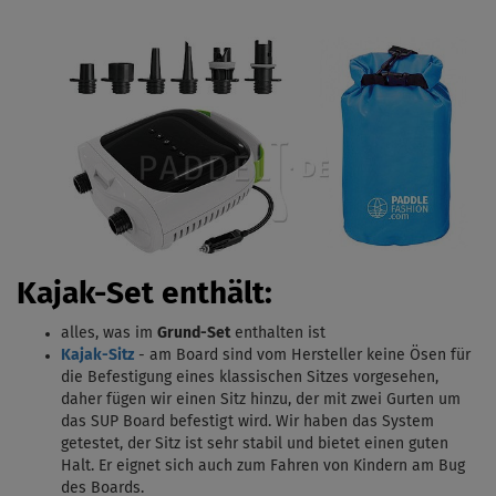
Kajak-Set enthält:
alles, was im
Grund-Set
enthalten ist
Kajak-Sitz
- am Board sind vom Hersteller keine Ösen für
die Befestigung eines klassischen Sitzes vorgesehen,
daher fügen wir einen Sitz hinzu, der mit zwei Gurten um
das SUP Board befestigt wird. Wir haben das System
getestet, der Sitz ist sehr stabil und bietet einen guten
Halt. Er eignet sich auch zum Fahren von Kindern am Bug
des Boards.