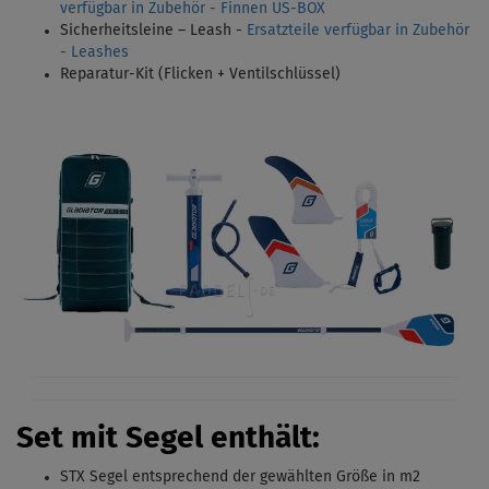
verfügbar in Zubehör - Finnen US-BOX
Sicherheitsleine – Leash -
Ersatzteile verfügbar in Zubehör
- Leashes
Reparatur-Kit (Flicken + Ventilschlüssel)
Set mit Segel enthält:
STX Segel entsprechend der gewählten Größe in m2