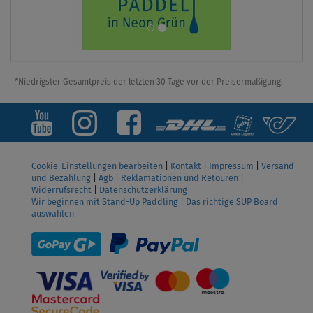
*Niedrigster Gesamtpreis der letzten 30 Tage vor der Preisermäßigung.
Cookie-Einstellungen bearbeiten
|
Kontakt
|
Impressum
|
Versand
und Bezahlung
|
Agb
|
Reklamationen und Retouren
|
Widerrufsrecht
|
Datenschutzerklärung
Wir beginnen mit Stand-Up Paddling
|
Das richtige SUP Board
auswählen