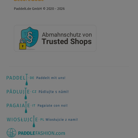
Paddelt.de GmbH © 2020 - 2026