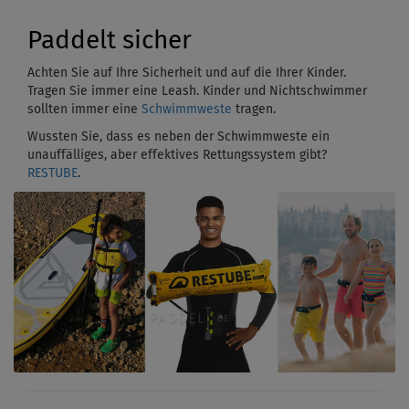
Paddelt sicher
Achten Sie auf Ihre Sicherheit und auf die Ihrer Kinder.
Tragen Sie immer eine Leash. Kinder und Nichtschwimmer
sollten immer eine
Schwimmweste
tragen.
Wussten Sie, dass es neben der Schwimmweste ein
unauffälliges, aber effektives Rettungssystem gibt?
RESTUBE
.