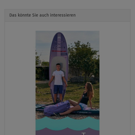
Das könnte Sie auch interessieren
Previous
Next