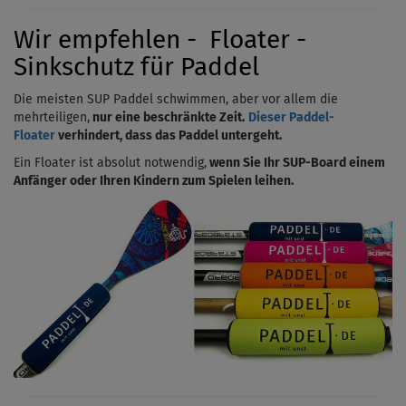
Wir empfehlen - Floater -
Sinkschutz für Paddel
Die meisten SUP Paddel schwimmen, aber vor allem die
mehrteiligen,
nur eine beschränkte Zeit.
Dieser Paddel-
Floater
verhindert, dass das Paddel untergeht.
Ein Floater ist absolut notwendig,
wenn Sie Ihr SUP-Board einem
Anfänger oder Ihren Kindern zum Spielen leihen.