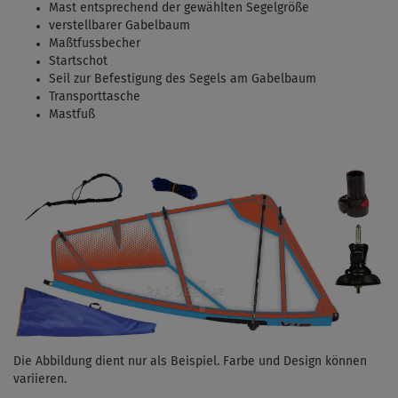
Mast entsprechend der gewählten Segelgröße
verstellbarer Gabelbaum
Maßtfussbecher
Startschot
Seil zur Befestigung des Segels am Gabelbaum
Transporttasche
Mastfuß
Die Abbildung dient nur als Beispiel. Farbe und Design können
variieren.