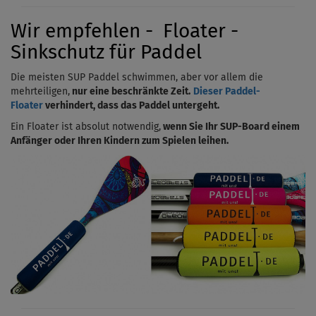
Wir empfehlen - Floater -
Sinkschutz für Paddel
Die meisten SUP Paddel schwimmen, aber vor allem die
mehrteiligen,
nur eine beschränkte Zeit.
Dieser Paddel-
Floater
verhindert, dass das Paddel untergeht.
Ein Floater ist absolut notwendig,
wenn Sie Ihr SUP-Board einem
Anfänger oder Ihren Kindern zum Spielen leihen.