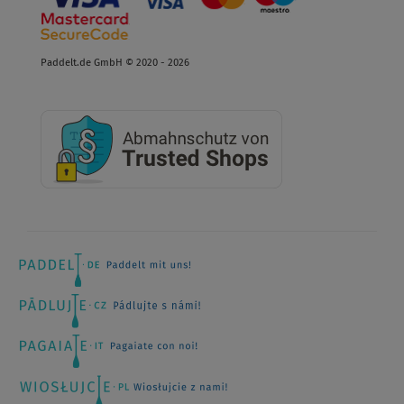
Paddelt.de GmbH © 2020 - 2026