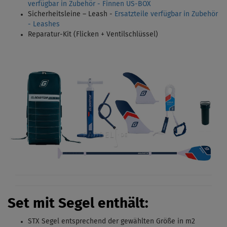
verfügbar in Zubehör - Finnen US-BOX
Sicherheitsleine – Leash -
Ersatzteile verfügbar in Zubehör
- Leashes
Reparatur-Kit (Flicken + Ventilschlüssel)
Set mit Segel enthält:
STX Segel entsprechend der gewählten Größe in m2