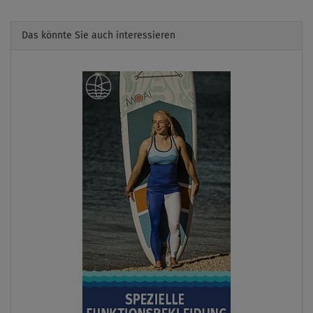
Das könnte Sie auch interessieren
Previous
Next