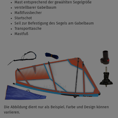
Mast entsprechend der gewählten Segelgröße
verstellbarer Gabelbaum
Maßtfussbecher
Startschot
Seil zur Befestigung des Segels am Gabelbaum
Transporttasche
Mastfuß
Die Abbildung dient nur als Beispiel. Farbe und Design können
variieren.