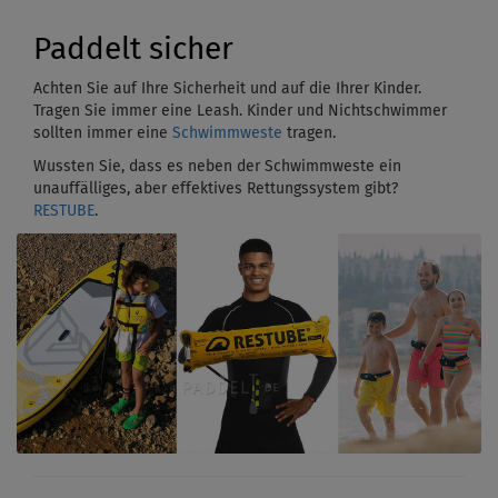
Paddelt sicher
Achten Sie auf Ihre Sicherheit und auf die Ihrer Kinder.
Tragen Sie immer eine Leash. Kinder und Nichtschwimmer
sollten immer eine
Schwimmweste
tragen.
Wussten Sie, dass es neben der Schwimmweste ein
unauffälliges, aber effektives Rettungssystem gibt?
RESTUBE
.