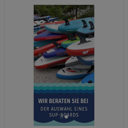
ANZEIGEN