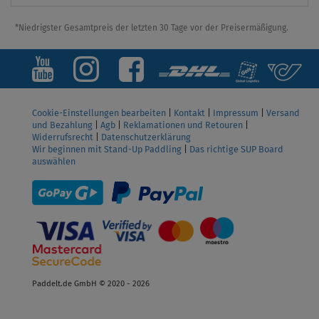
*Niedrigster Gesamtpreis der letzten 30 Tage vor der Preisermäßigung.
Cookie-Einstellungen bearbeiten
|
Kontakt
|
Impressum
|
Versand
und Bezahlung
|
Agb
|
Reklamationen und Retouren
|
Widerrufsrecht
|
Datenschutzerklärung
Wir beginnen mit Stand-Up Paddling
|
Das richtige SUP Board
auswählen
Paddelt.de GmbH © 2020 - 2026