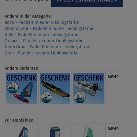
Andere in der Kategorie:
Rosa - Paddelt in eurer Lieblingsfarbe
Weinrot, Rot - Paddelt in eurer Lieblingsfarbe
Gelb - Paddelt in eurer Lieblingsfarbe
Orange - Paddelt in eurer Lieblingsfarbe
Neon Grün - Paddelt in eurer Lieblingsfarbe
Grün - Paddelt in eurer Lieblingsfarbe
Andere Varianten:
MEHR...
Wir empfehlen:
MEHR...