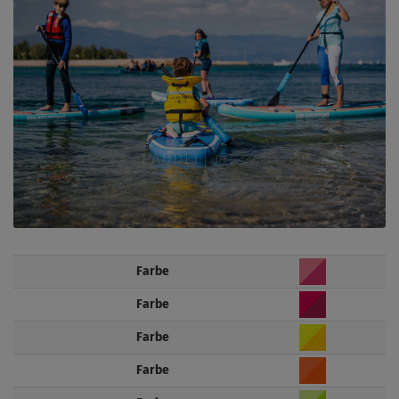
Farbe
Farbe
Farbe
Farbe