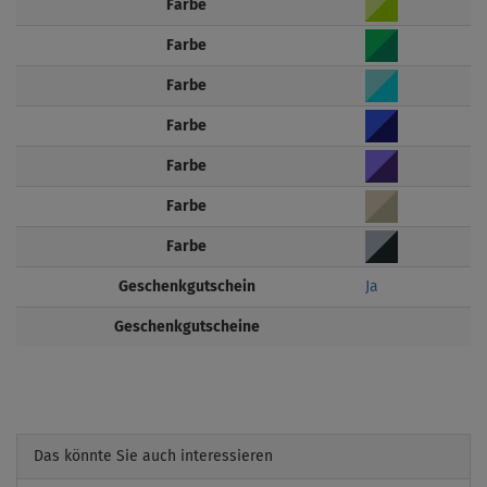
Farbe
Farbe
Farbe
Farbe
Farbe
Farbe
Farbe
Geschenkgutschein
Ja
Geschenkgutscheine
Das könnte Sie auch interessieren