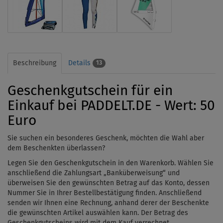
Beschreibung
Details
13
Geschenkgutschein für ein
Einkauf bei PADDELT.DE - Wert: 50
Euro
Sie suchen ein besonderes Geschenk, möchten die Wahl aber
dem Beschenkten überlassen?
Legen Sie den Geschenkgutschein in den Warenkorb. Wählen Sie
anschließend die Zahlungsart „Banküberweisung“ und
überweisen Sie den gewünschten Betrag auf das Konto, dessen
Nummer Sie in Ihrer Bestellbestätigung finden. Anschließend
senden wir Ihnen eine Rechnung, anhand derer der Beschenkte
die gewünschten Artikel auswählen kann. Der Betrag des
Geschenkgutscheins wird mit dem Kauf verrechnet.