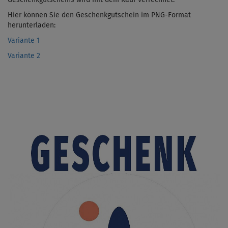
Hier können Sie den Geschenkgutschein im PNG-Format
herunterladen:
Variante 1
Variante 2