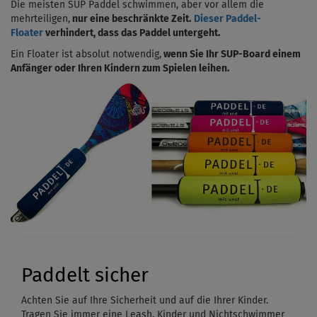
Die meisten SUP Paddel schwimmen, aber vor allem die
mehrteiligen,
nur eine beschränkte Zeit.
Dieser Paddel-
Floater
verhindert, dass das Paddel untergeht.
Ein Floater ist absolut notwendig,
wenn Sie Ihr SUP-Board einem
Anfänger oder Ihren Kindern zum Spielen leihen.
Paddelt sicher
Achten Sie auf Ihre Sicherheit und auf die Ihrer Kinder.
Tragen Sie immer eine Leash. Kinder und Nichtschwimmer