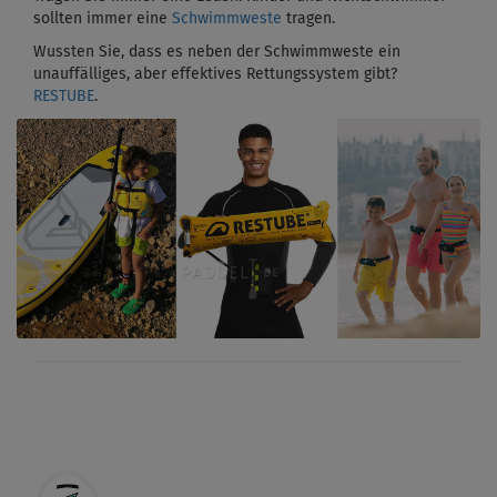
sollten immer eine
Schwimmweste
tragen.
Wussten Sie, dass es neben der Schwimmweste ein
unauffälliges, aber effektives Rettungssystem gibt?
RESTUBE
.