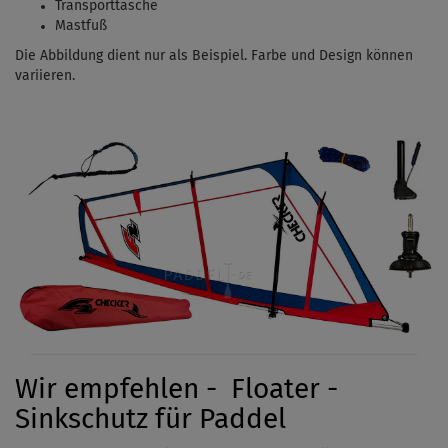
Transporttasche
Mastfuß
Die Abbildung dient nur als Beispiel. Farbe und Design können
variieren.
Wir empfehlen - Floater -
Sinkschutz für Paddel