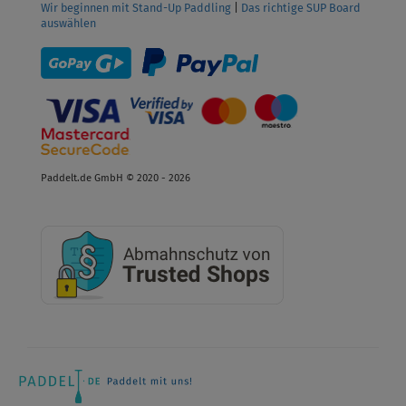
Wir beginnen mit Stand-Up Paddling
|
Das richtige SUP Board
auswählen
Paddelt.de GmbH © 2020 - 2026