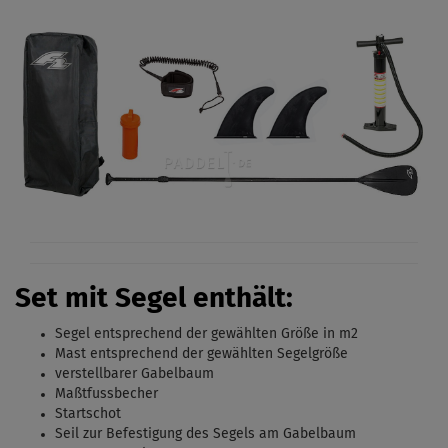
Set mit Segel enthält:
Segel entsprechend der gewählten Größe in m2
Mast entsprechend der gewählten Segelgröße
verstellbarer Gabelbaum
Maßtfussbecher
Startschot
Seil zur Befestigung des Segels am Gabelbaum