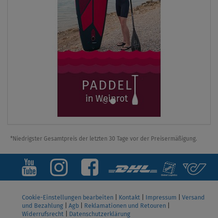
*Niedrigster Gesamtpreis der letzten 30 Tage vor der Preisermäßigung.
Cookie-Einstellungen bearbeiten
|
Kontakt
|
Impressum
|
Versand
und Bezahlung
|
Agb
|
Reklamationen und Retouren
|
Widerrufsrecht
|
Datenschutzerklärung