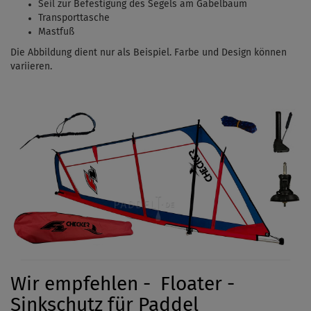
Seil zur Befestigung des Segels am Gabelbaum
Transporttasche
Mastfuß
Die Abbildung dient nur als Beispiel. Farbe und Design können
variieren.
Wir empfehlen - Floater -
Sinkschutz für Paddel