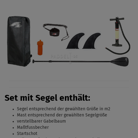
Set mit Segel enthält:
Segel entsprechend der gewählten Größe in m2
Mast entsprechend der gewählten Segelgröße
verstellbarer Gabelbaum
Maßtfussbecher
Startschot