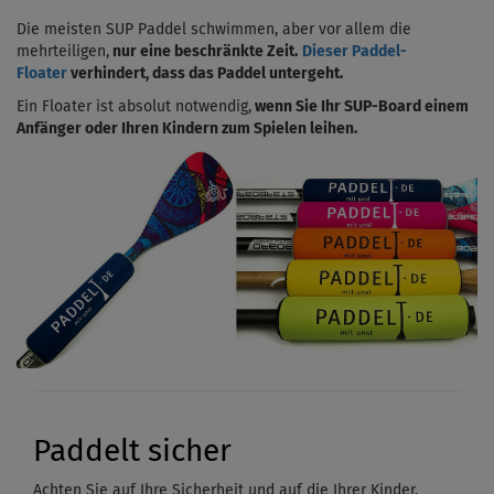
Die meisten SUP Paddel schwimmen, aber vor allem die
mehrteiligen,
nur eine beschränkte Zeit.
Dieser Paddel-
Floater
verhindert, dass das Paddel untergeht.
Ein Floater ist absolut notwendig,
wenn Sie Ihr SUP-Board einem
Anfänger oder Ihren Kindern zum Spielen leihen.
Paddelt sicher
Achten Sie auf Ihre Sicherheit und auf die Ihrer Kinder.