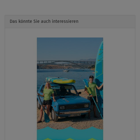
Das könnte Sie auch interessieren
Previous
Next