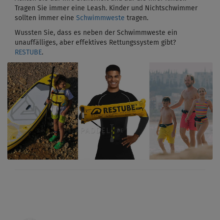
Tragen Sie immer eine Leash. Kinder und Nichtschwimmer
sollten immer eine
Schwimmweste
tragen.
Wussten Sie, dass es neben der Schwimmweste ein
unauffälliges, aber effektives Rettungssystem gibt?
RESTUBE
.