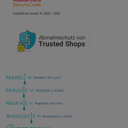
Paddelt.de GmbH © 2020 - 2026