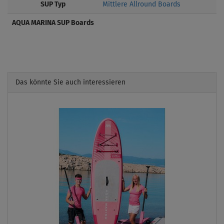
SUP Typ
Mittlere Allround Boards
AQUA MARINA SUP Boards
Das könnte Sie auch interessieren
Previous
Next