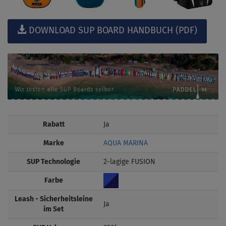
DOWNLOAD SUP BOARD HANDBUCH (PDF)
Rabatt
Ja
Marke
AQUA MARINA
SUP Technologie
2-lagige FUSION
Farbe
Leash - Sicherheitsleine
Ja
im Set