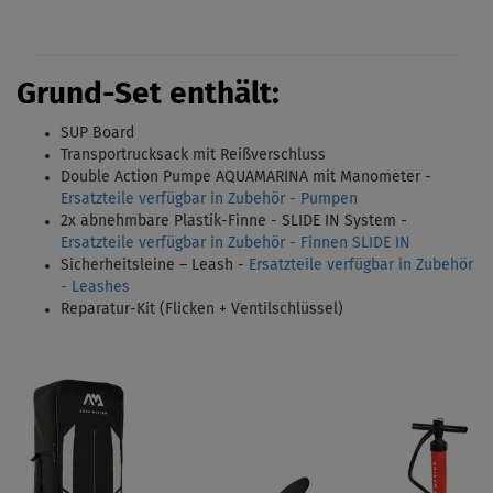
Grund-Set enthält:
SUP Board
Transportrucksack
mit Reißverschluss
Double Action Pumpe AQUAMARINA mit Manometer -
Ersatzteile verfügbar in Zubehör - Pumpen
2x abnehmbare Plastik-Finne - SLIDE IN System
-
Ersatzteile verfügbar in Zubehör - Finnen SLIDE IN
Sicherheitsleine – Leash -
Ersatzteile verfügbar in Zubehör
- Leashes
Reparatur-Kit (Flicken + Ventilschlüssel)