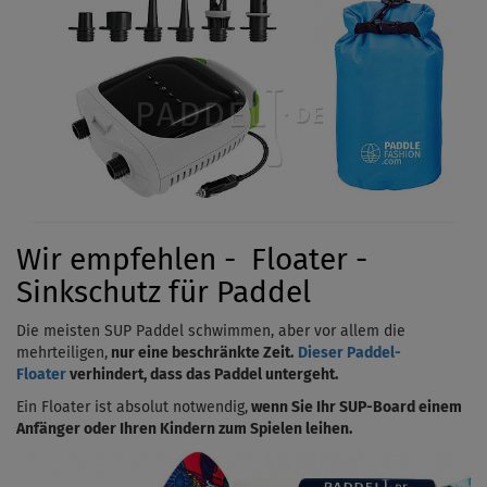
Wir empfehlen - Floater -
Sinkschutz für Paddel
Die meisten SUP Paddel schwimmen, aber vor allem die
mehrteiligen,
nur eine beschränkte Zeit.
Dieser Paddel-
Floater
verhindert, dass das Paddel untergeht.
Ein Floater ist absolut notwendig,
wenn Sie Ihr SUP-Board einem
Anfänger oder Ihren Kindern zum Spielen leihen.