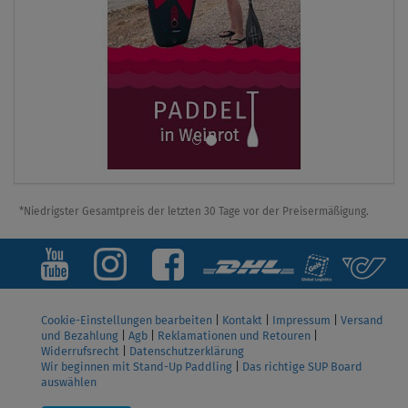
*Niedrigster Gesamtpreis der letzten 30 Tage vor der Preisermäßigung.
Cookie-Einstellungen bearbeiten
|
Kontakt
|
Impressum
|
Versand
und Bezahlung
|
Agb
|
Reklamationen und Retouren
|
Widerrufsrecht
|
Datenschutzerklärung
Wir beginnen mit Stand-Up Paddling
|
Das richtige SUP Board
auswählen