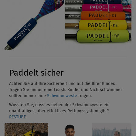
Paddelt sicher
Achten Sie auf Ihre Sicherheit und auf die Ihrer Kinder.
Tragen Sie immer eine Leash. Kinder und Nichtschwimmer
sollten immer eine
Schwimmweste
tragen.
Wussten Sie, dass es neben der Schwimmweste ein
unauffälliges, aber effektives Rettungssystem gibt?
RESTUBE
.