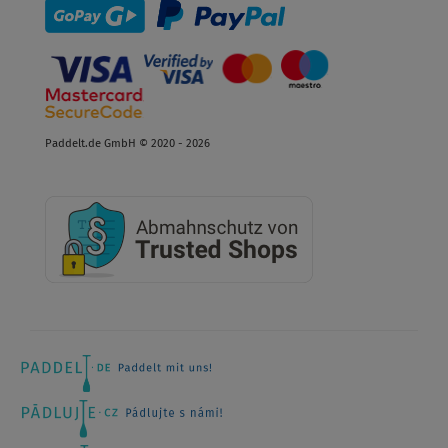
Paddelt.de GmbH © 2020 - 2026