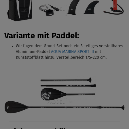
Variante mit Paddel:
Wir fügen dem Grund-Set noch ein 3-teiliges verstellbares
Aluminium-Paddel
AQUA MARINA SPORT III
mit
Kunststoffblatt hinzu. Verstellbereich 175-220 cm.