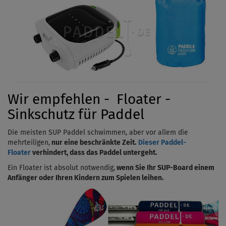
Wir empfehlen - Floater -
Sinkschutz für Paddel
Die meisten SUP Paddel schwimmen, aber vor allem die
mehrteiligen,
nur eine beschränkte Zeit.
Dieser Paddel-
Floater
verhindert, dass das Paddel untergeht.
Ein Floater ist absolut notwendig,
wenn Sie Ihr SUP-Board einem
Anfänger oder Ihren Kindern zum Spielen leihen.