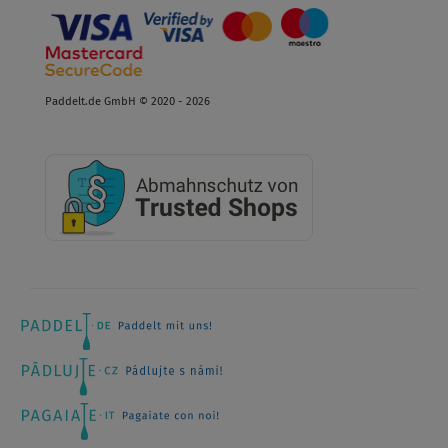
Paddelt.de GmbH © 2020 - 2026