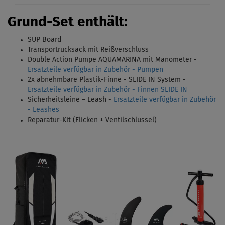
Grund-Set enthält:
SUP Board
Transportrucksack
mit Reißverschluss
Double Action Pumpe AQUAMARINA mit Manometer -
Ersatzteile verfügbar in Zubehör - Pumpen
2x abnehmbare Plastik-Finne - SLIDE IN System
-
Ersatzteile verfügbar in Zubehör - Finnen SLIDE IN
Sicherheitsleine – Leash -
Ersatzteile verfügbar in Zubehör
- Leashes
Reparatur-Kit (Flicken + Ventilschlüssel)