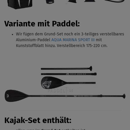
Variante mit Paddel:
Wir fügen dem Grund-Set noch ein 3-teiliges verstellbares
Aluminium-Paddel
AQUA MARINA SPORT III
mit
Kunststoffblatt hinzu. Verstellbereich 175-220 cm.
Kajak-Set enthält: