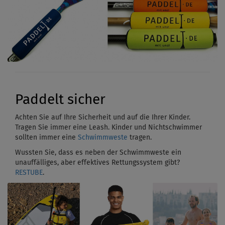
Paddelt sicher
Achten Sie auf Ihre Sicherheit und auf die Ihrer Kinder.
Tragen Sie immer eine Leash. Kinder und Nichtschwimmer
sollten immer eine
Schwimmweste
tragen.
Wussten Sie, dass es neben der Schwimmweste ein
unauffälliges, aber effektives Rettungssystem gibt?
RESTUBE
.