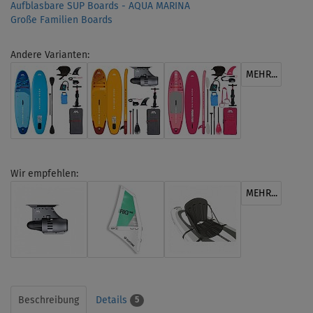
Aufblasbare SUP Boards - AQUA MARINA
Große Familien Boards
Andere Varianten:
MEHR...
Wir empfehlen:
MEHR...
Beschreibung
Details
5