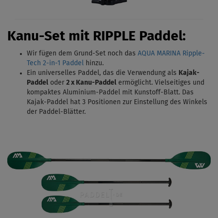
Kanu-Set mit RIPPLE Paddel:
Wir fügen dem Grund-Set noch das
AQUA MARINA Ripple-
Tech 2-in-1 Paddel
hinzu.
Ein universelles Paddel, das die Verwendung als
Kajak-
Paddel
oder
2 x Kanu-Paddel
ermöglicht. Vielseitiges und
kompaktes Aluminium-Paddel mit Kunstoff-Blatt. Das
Kajak-Paddel hat 3 Positionen zur Einstellung des Winkels
der Paddel-Blätter.