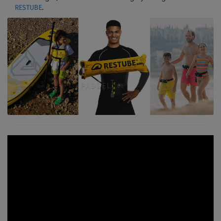
RESTUBE
.