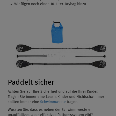
Wir fügen noch einen 10-Liter-Drybag hinzu.
Paddelt sicher
Achten Sie auf Ihre Sicherheit und auf die Ihrer Kinder.
Tragen Sie immer eine Leash. Kinder und Nichtschwimmer
sollten immer eine
Schwimmweste
tragen.
Wussten Sie, dass es neben der Schwimmweste ein
unauffälliges, aber effektives Rettungssystem gibt?