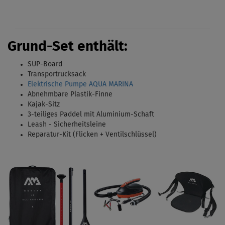
Grund-Set enthält:
SUP-Board
Transportrucksack
Elektrische Pumpe AQUA MARINA
Abnehmbare Plastik-Finne
Kajak-Sitz
3-teiliges Paddel mit Aluminium-Schaft
Leash - Sicherheitsleine
Reparatur-Kit (Flicken + Ventilschlüssel)