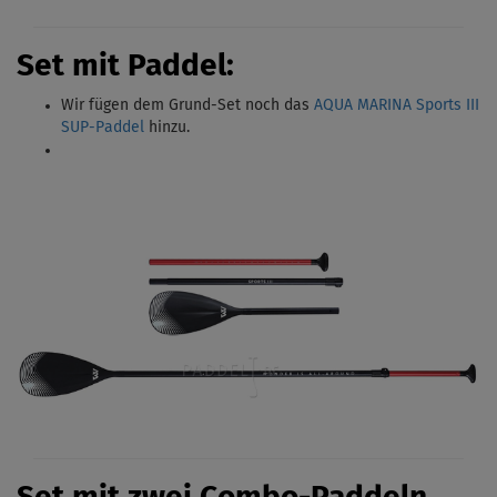
Set mit Paddel:
Wir fügen dem Grund-Set noch das
AQUA MARINA Sports III
SUP-Paddel
hinzu.