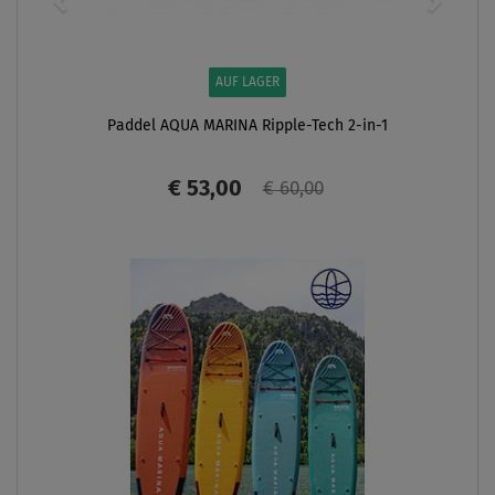
AUF LAGER
Paddel AQUA MARINA Ripple-Tech 2-in-1
€ 53,00
€ 60,00
ANZEIGEN