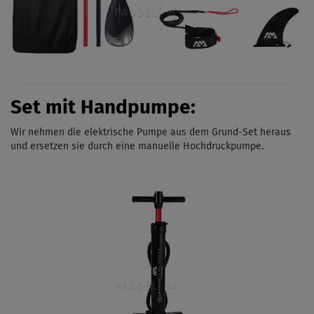
Set mit Handpumpe:
Wir nehmen die elektrische Pumpe aus dem Grund-Set heraus
und ersetzen sie durch eine manuelle Hochdruckpumpe.