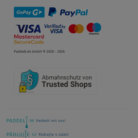
Paddelt.de GmbH © 2020 - 2026