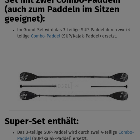
Set mit zwei Combo-Paddeln
(auch zum Paddeln im Sitzen
geeignet):
Im Grund-Set wird das 3-teilige SUP-Paddel durch zwei 4-
teilige
Combo-Paddel
(SUP/Kajak-Paddel) ersetzt.
Super-Set enthält:
Das 3-teilige SUP-Paddel wird durch zwei 4-teilige
Combo-
Paddel
(SUP/Kajak-Paddel) ersetzt.