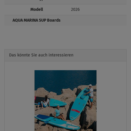
Modell
2026
AQUA MARINA SUP Boards
Das könnte Sie auch interessieren
Previous
Next