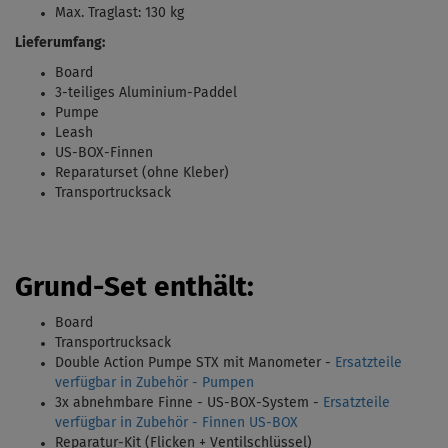
Max. Traglast: 130 kg
Lieferumfang:
Board
3-teiliges Aluminium-Paddel
Pumpe
Leash
US-BOX-Finnen
Reparaturset (ohne Kleber)
Transportrucksack
Grund-Set enthält:
Board
Transportrucksack
Double Action Pumpe STX mit Manometer
-
Ersatzteile
verfügbar in Zubehör - Pumpen
3x abnehmbare Finne - US-BOX-System -
Ersatzteile
verfügbar in Zubehör - Finnen US-BOX
Reparatur-Kit
(Flicken + Ventilschlüssel)