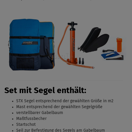
Set mit Segel enthält:
STX Segel entsprechend der gewählten Größe in m2
Mast entsprechend der gewählten Segelgröße
verstellbarer Gabelbaum
Maßtfussbecher
Startschot
Seil zur Befestigung des Segels am Gabelbaum