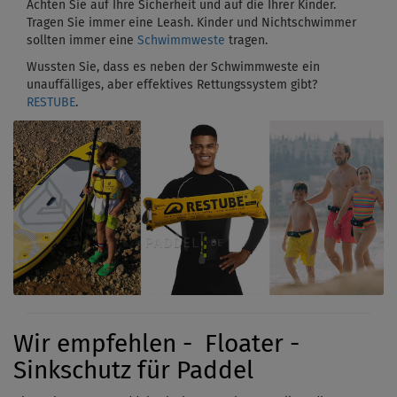
Achten Sie auf Ihre Sicherheit und auf die Ihrer Kinder.
Tragen Sie immer eine Leash. Kinder und Nichtschwimmer
sollten immer eine
Schwimmweste
tragen.
Wussten Sie, dass es neben der Schwimmweste ein
unauffälliges, aber effektives Rettungssystem gibt?
RESTUBE
.
Wir empfehlen - Floater -
Sinkschutz für Paddel