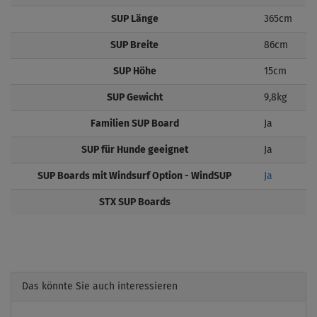
SUP Länge
365cm
SUP Breite
86cm
SUP Höhe
15cm
SUP Gewicht
9,8kg
Familien SUP Board
Ja
SUP für Hunde geeignet
Ja
SUP Boards mit Windsurf Option - WindSUP
Ja
STX SUP Boards
Das könnte Sie auch interessieren