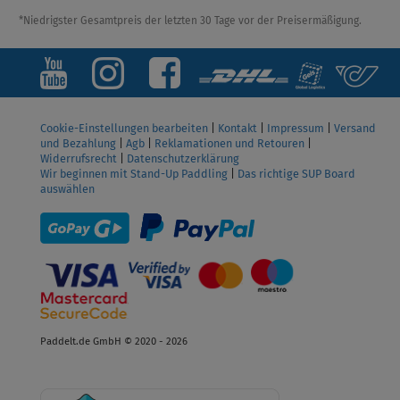
*Niedrigster Gesamtpreis der letzten 30 Tage vor der Preisermäßigung.
Cookie-Einstellungen bearbeiten
|
Kontakt
|
Impressum
|
Versand
und Bezahlung
|
Agb
|
Reklamationen und Retouren
|
Widerrufsrecht
|
Datenschutzerklärung
Wir beginnen mit Stand-Up Paddling
|
Das richtige SUP Board
auswählen
Paddelt.de GmbH © 2020 - 2026