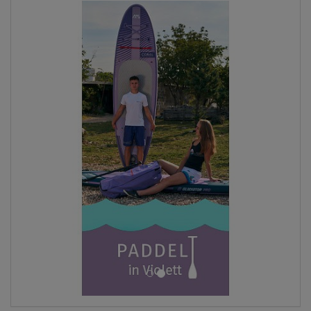
ANZEIGEN