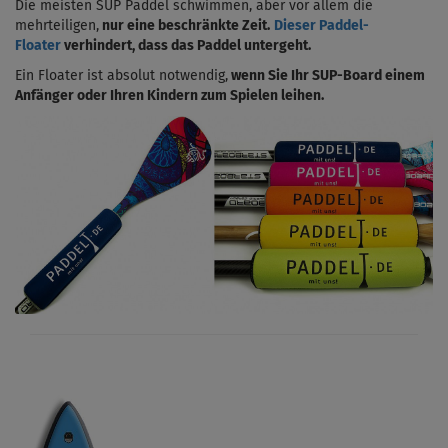
Die meisten SUP Paddel schwimmen, aber vor allem die
mehrteiligen,
nur eine beschränkte Zeit.
Dieser Paddel-
Floater
verhindert, dass das Paddel untergeht.
Ein Floater ist absolut notwendig,
wenn Sie Ihr SUP-Board einem
Anfänger oder Ihren Kindern zum Spielen leihen.