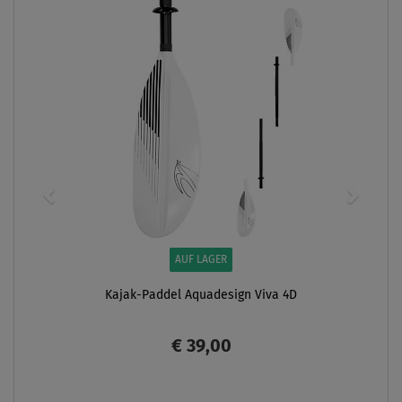
AUF LAGER
Kajak-Paddel Aquadesign Viva 4D
€ 39,00