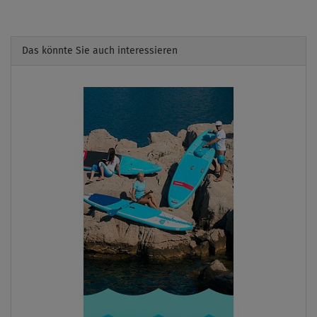
Das könnte Sie auch interessieren
Previous
Next