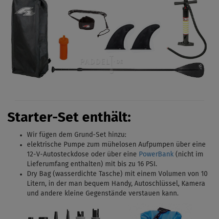
Starter-Set enthält:
Wir fügen dem Grund-Set hinzu:
elektrische Pumpe zum mühelosen Aufpumpen über eine
12-V-Autosteckdose oder über eine
PowerBank
(nicht im
Lieferumfang enthalten) mit bis zu 16 PSI.
Dry Bag (wasserdichte Tasche) mit einem Volumen von 10
Litern, in der man bequem Handy, Autoschlüssel, Kamera
und andere kleine Gegenstände verstauen kann.