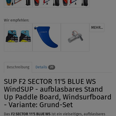
Wir empfehlen:
MEHR...
Beschreibung
Details
20
SUP F2 SECTOR 11'5 BLUE WS
WindSUP - aufblasbares Stand
Up Paddle Board, Windsurfboard
- Variante: Grund-Set
Das
F2 SECTOR 11'5 BLUE WS
ist ein vielseitiges, aufblasbares