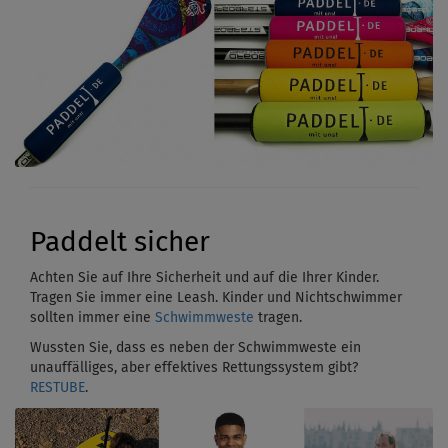
Paddelt sicher
Achten Sie auf Ihre Sicherheit und auf die Ihrer Kinder.
Tragen Sie immer eine Leash. Kinder und Nichtschwimmer
sollten immer eine
Schwimmweste
tragen.
Wussten Sie, dass es neben der Schwimmweste ein
unauffälliges, aber effektives Rettungssystem gibt?
RESTUBE
.