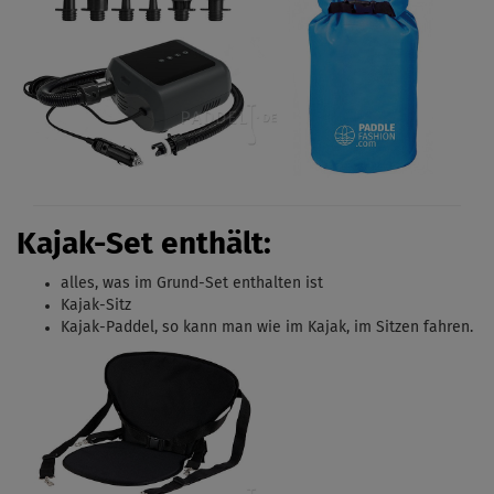
Kajak-Set enthält:
alles, was im Grund-Set enthalten ist
Kajak-Sitz
Kajak-Paddel, s
o kann man wie im Kajak, im Sitzen fahren.