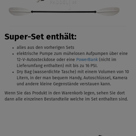
Super-Set enthält:
alles aus den vorherigen Sets
elektrische Pumpe zum mühelosen Aufpumpen über eine
12-V-Autosteckdose oder eine
PowerBank
(nicht im
Lieferumfang enthalten) mit bis zu 16 PSI.
Dry Bag (wasserdichte Tasche) mit einem Volumen von 10
Litern, in der man bequem Handy, Autoschlüssel, Kamera
und andere kleine Gegenstände verstauen kann.
Wenn Sie das Produkt in den Warenkorb legen, sehen Sie dort
dann alle einzelnen Bestandteile welche im Set enthalten sind.