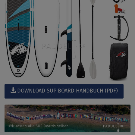
DOWNLOAD SUP BOARD HANDBUCH (PDF)