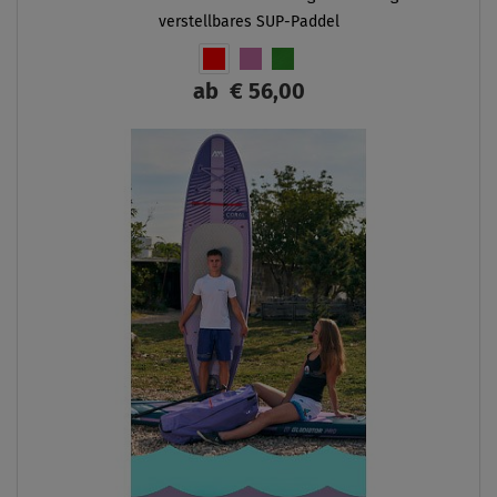
verstellbares SUP-Paddel
ab
€ 56,00
ANZEIGEN