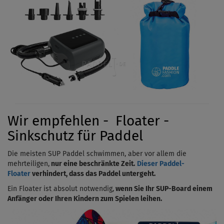
Wir empfehlen - Floater -
Sinkschutz für Paddel
Die meisten SUP Paddel schwimmen, aber vor allem die
mehrteiligen,
nur eine beschränkte Zeit.
Dieser Paddel-
Floater
verhindert, dass das Paddel untergeht.
Ein Floater ist absolut notwendig,
wenn Sie Ihr SUP-Board einem
Anfänger oder Ihren Kindern zum Spielen leihen.