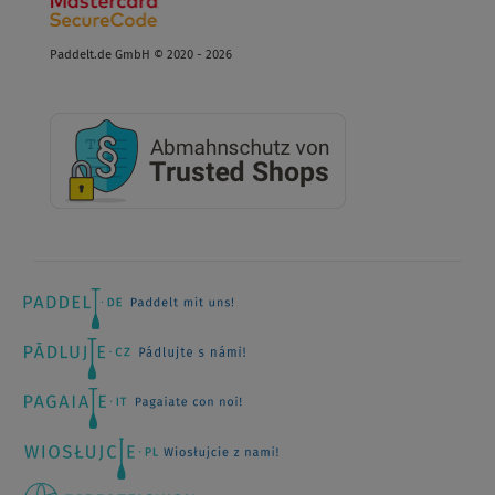
Paddelt.de GmbH © 2020 - 2026