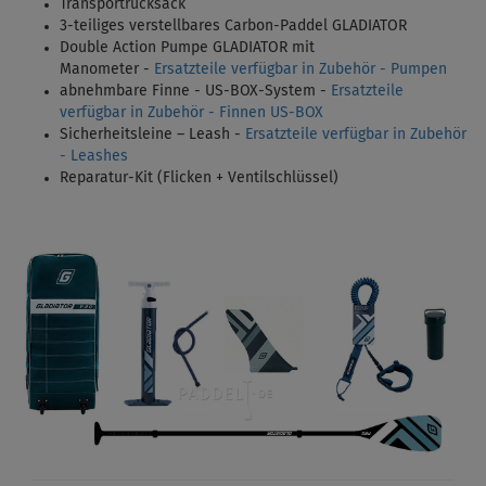
Transportrucksack
3-teiliges verstellbares Carbon-Paddel
GLADIATOR
Double Action Pumpe GLADIATOR mit
Manometer -
Ersatzteile verfügbar in Zubehör - Pumpen
abnehmbare Finne - US-BOX-System -
Ersatzteile
verfügbar in Zubehör - Finnen US-BOX
Sicherheitsleine – Leash -
Ersatzteile verfügbar in Zubehör
- Leashes
Reparatur-Kit (Flicken + Ventilschlüssel)