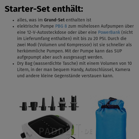
Starter-Set enthält:
alles, was im
Grund-Set
enthalten ist
elektrische Pumpe
PBG 8
zum mühelosen Aufpumpen über
eine 12-V-Autosteckdose oder über eine
PowerBank
(nicht
im Lieferumfang enthalten) mit bis zu 20 PSI.
Durch die
zwei Modi (Volumen und Kompressor) ist sie schneller als
herkömmliche Pumpen. Mit
der Pumpe kann das SUP
aufgepumpt aber auch ausgesaugt werden.
Dry Bag (wasserdichte Tasche) mit einem Volumen von 10
Litern, in der man bequem Handy, Autoschlüssel, Kamera
und andere kleine Gegenstände verstauen kann.