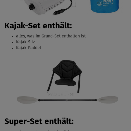
Kajak-Set enthält:
alles, was im Grund-Set enthalten ist
Kajak-Sitz
Kajak-Paddel
Super-Set enthält: