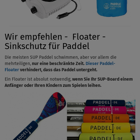
Wir empfehlen - Floater -
Sinkschutz für Paddel
Die meisten SUP Paddel schwimmen, aber vor allem die
mehrteiligen,
nur eine beschränkte Zeit.
Dieser Paddel-
Floater
verhindert, dass das Paddel untergeht.
Ein Floater ist absolut notwendig,
wenn Sie Ihr SUP-Board einem
Anfänger oder Ihren Kindern zum Spielen leihen.