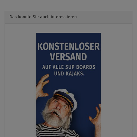
Das könnte Sie auch interessieren
Previous
Next