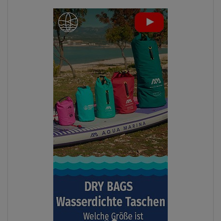
ANZEIGEN