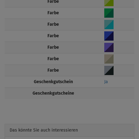
Farbe
Farbe
Farbe
Farbe
Farbe
Farbe
Farbe
Geschenkgutschein
Ja
Geschenkgutscheine
Das könnte Sie auch interessieren