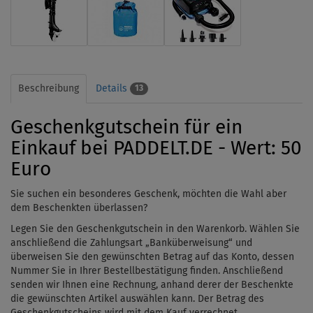
Beschreibung
Details
13
Geschenkgutschein für ein
Einkauf bei PADDELT.DE - Wert: 50
Euro
Sie suchen ein besonderes Geschenk, möchten die Wahl aber
dem Beschenkten überlassen?
Legen Sie den Geschenkgutschein in den Warenkorb. Wählen Sie
anschließend die Zahlungsart „Banküberweisung“ und
überweisen Sie den gewünschten Betrag auf das Konto, dessen
Nummer Sie in Ihrer Bestellbestätigung finden. Anschließend
senden wir Ihnen eine Rechnung, anhand derer der Beschenkte
die gewünschten Artikel auswählen kann. Der Betrag des
Geschenkgutscheins wird mit dem Kauf verrechnet.