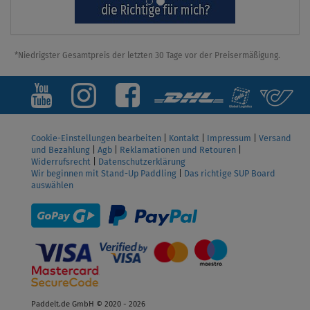
*Niedrigster Gesamtpreis der letzten 30 Tage vor der Preisermäßigung.
Cookie-Einstellungen bearbeiten
|
Kontakt
|
Impressum
|
Versand
und Bezahlung
|
Agb
|
Reklamationen und Retouren
|
Widerrufsrecht
|
Datenschutzerklärung
Wir beginnen mit Stand-Up Paddling
|
Das richtige SUP Board
auswählen
Paddelt.de GmbH © 2020 - 2026