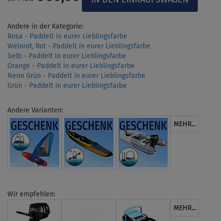
Andere in der Kategorie:
Rosa - Paddelt in eurer Lieblingsfarbe
Weinrot, Rot - Paddelt in eurer Lieblingsfarbe
Gelb - Paddelt in eurer Lieblingsfarbe
Orange - Paddelt in eurer Lieblingsfarbe
Neon Grün - Paddelt in eurer Lieblingsfarbe
Grün - Paddelt in eurer Lieblingsfarbe
Andere Varianten:
MEHR...
Wir empfehlen:
MEHR...