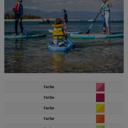
Farbe
Farbe
Farbe
Farbe