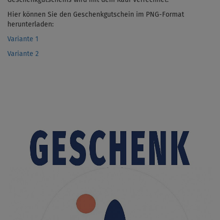
Hier können Sie den Geschenkgutschein im PNG-Format
herunterladen:
Variante 1
Variante 2