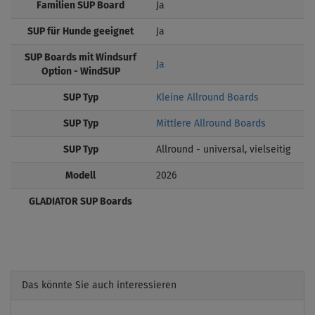
Familien SUP Board
Ja
SUP für Hunde geeignet
Ja
SUP Boards mit Windsurf
Ja
Option - WindSUP
SUP Typ
Kleine Allround Boards
SUP Typ
Mittlere Allround Boards
SUP Typ
Allround - universal, vielseitig
Modell
2026
GLADIATOR SUP Boards
Das könnte Sie auch interessieren