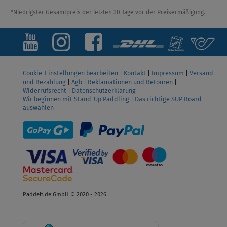
*Niedrigster Gesamtpreis der letzten 30 Tage vor der Preisermäßigung.
Cookie-Einstellungen bearbeiten
|
Kontakt
|
Impressum
|
Versand
und Bezahlung
|
Agb
|
Reklamationen und Retouren
|
Widerrufsrecht
|
Datenschutzerklärung
Wir beginnen mit Stand-Up Paddling
|
Das richtige SUP Board
auswählen
Paddelt.de GmbH © 2020 - 2026