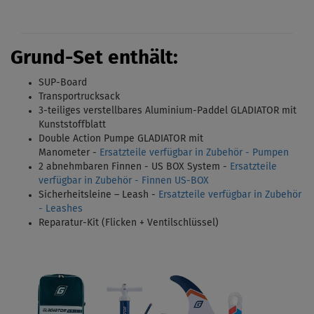
Grund-Set enthält:
SUP-Board
Transportrucksack
3-teiliges verstellbares Aluminium-Paddel GLADIATOR mit
Kunststoffblatt
Double Action Pumpe GLADIATOR mit
Manometer -
Ersatzteile verfügbar in Zubehör - Pumpen
2 abnehmbaren Finnen - US BOX System
-
Ersatzteile
verfügbar in Zubehör - Finnen US-BOX
Sicherheitsleine – Leash -
Ersatzteile verfügbar in Zubehör
- Leashes
Reparatur-Kit (Flicken + Ventilschlüssel)