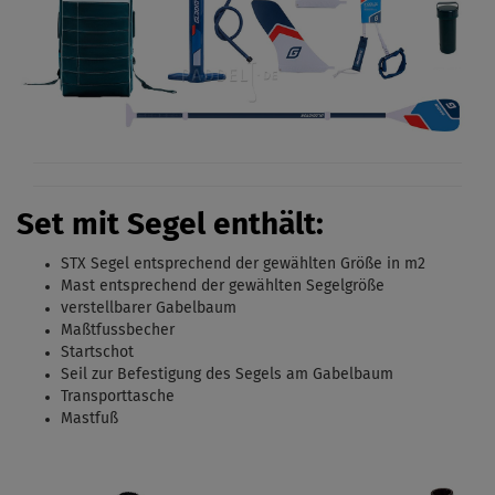
Set mit Segel enthält:
STX Segel entsprechend der gewählten Größe in m2
Mast entsprechend der gewählten Segelgröße
verstellbarer Gabelbaum
Maßtfussbecher
Startschot
Seil zur Befestigung des Segels am Gabelbaum
Transporttasche
Mastfuß