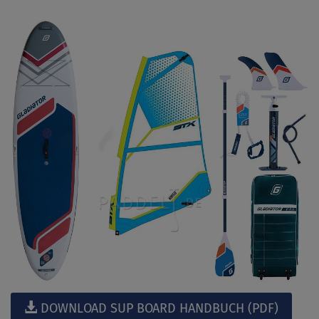
DOWNLOAD SUP BOARD HANDBUCH (PDF)