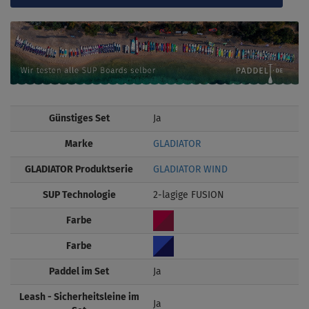
Günstiges Set
Ja
Marke
GLADIATOR
GLADIATOR Produktserie
GLADIATOR WIND
SUP Technologie
2-lagige FUSION
Farbe
Farbe
Paddel im Set
Ja
Leash - Sicherheitsleine im
Ja