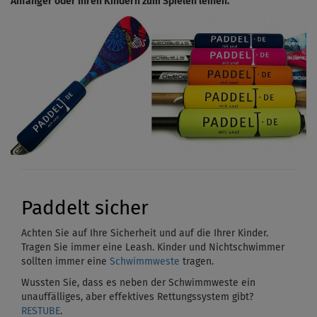
Anfänger oder Ihren Kindern zum Spielen leihen.
Paddelt sicher
Achten Sie auf Ihre Sicherheit und auf die Ihrer Kinder.
Tragen Sie immer eine Leash. Kinder und Nichtschwimmer
sollten immer eine
Schwimmweste
tragen.
Wussten Sie, dass es neben der Schwimmweste ein
unauffälliges, aber effektives Rettungssystem gibt?
RESTUBE
.