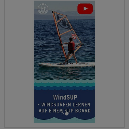
ANZEIGEN