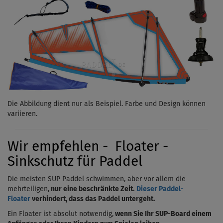
Die Abbildung dient nur als Beispiel. Farbe und Design können
variieren.
Wir empfehlen - Floater -
Sinkschutz für Paddel
Die meisten SUP Paddel schwimmen, aber vor allem die
mehrteiligen,
nur eine beschränkte Zeit.
Dieser Paddel-
Floater
verhindert, dass das Paddel untergeht.
Ein Floater ist absolut notwendig,
wenn Sie Ihr SUP-Board einem