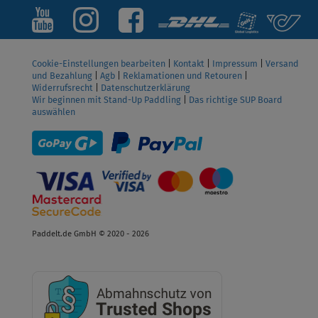
Cookie-Einstellungen bearbeiten
|
Kontakt
|
Impressum
|
Versand
und Bezahlung
|
Agb
|
Reklamationen und Retouren
|
Widerrufsrecht
|
Datenschutzerklärung
Wir beginnen mit Stand-Up Paddling
|
Das richtige SUP Board
auswählen
Paddelt.de GmbH © 2020 - 2026