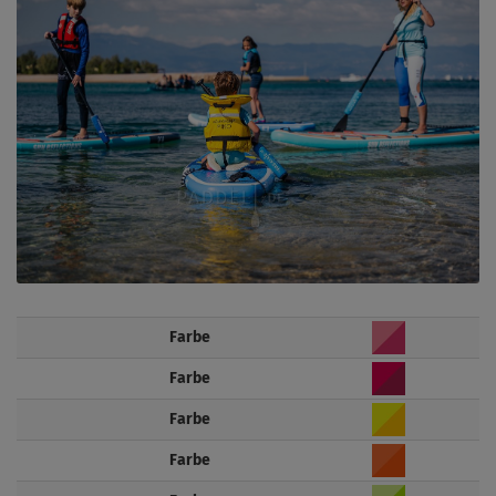
Farbe
Farbe
Farbe
Farbe