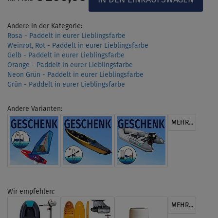
Andere in der Kategorie:
Rosa - Paddelt in eurer Lieblingsfarbe
Weinrot, Rot - Paddelt in eurer Lieblingsfarbe
Gelb - Paddelt in eurer Lieblingsfarbe
Orange - Paddelt in eurer Lieblingsfarbe
Neon Grün - Paddelt in eurer Lieblingsfarbe
Grün - Paddelt in eurer Lieblingsfarbe
Andere Varianten:
MEHR...
Wir empfehlen:
MEHR...