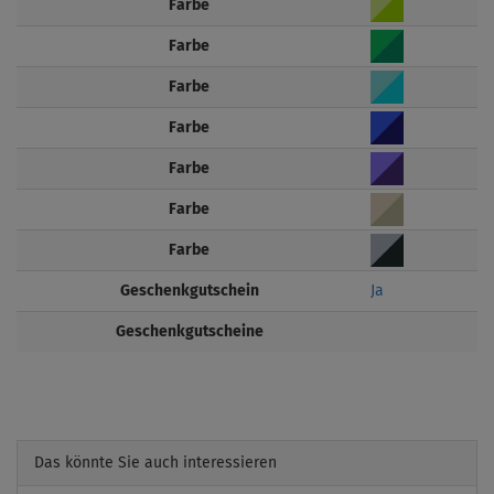
Farbe
Farbe
Farbe
Farbe
Farbe
Farbe
Farbe
Geschenkgutschein
Ja
Geschenkgutscheine
Das könnte Sie auch interessieren