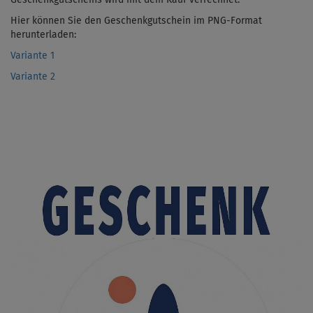
Hier können Sie den Geschenkgutschein im PNG-Format
herunterladen:
Variante 1
Variante 2