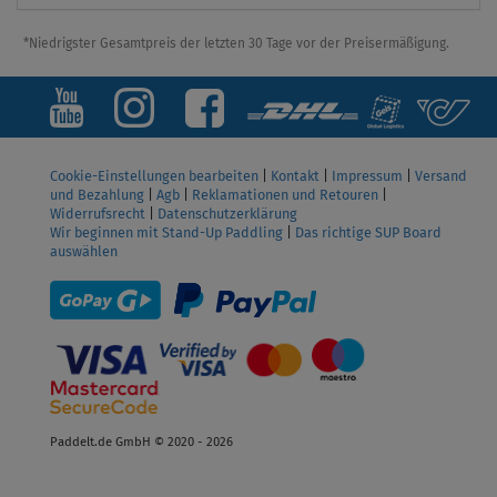
*Niedrigster Gesamtpreis der letzten 30 Tage vor der Preisermäßigung.
Cookie-Einstellungen bearbeiten
|
Kontakt
|
Impressum
|
Versand
und Bezahlung
|
Agb
|
Reklamationen und Retouren
|
Widerrufsrecht
|
Datenschutzerklärung
Wir beginnen mit Stand-Up Paddling
|
Das richtige SUP Board
auswählen
Paddelt.de GmbH © 2020 - 2026