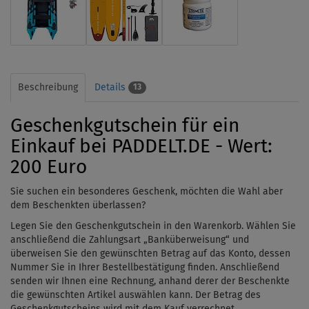
Beschreibung
Details
13
Geschenkgutschein für ein
Einkauf bei PADDELT.DE - Wert:
200 Euro
Sie suchen ein besonderes Geschenk, möchten die Wahl aber
dem Beschenkten überlassen?
Legen Sie den Geschenkgutschein in den Warenkorb. Wählen Sie
anschließend die Zahlungsart „Banküberweisung“ und
überweisen Sie den gewünschten Betrag auf das Konto, dessen
Nummer Sie in Ihrer Bestellbestätigung finden. Anschließend
senden wir Ihnen eine Rechnung, anhand derer der Beschenkte
die gewünschten Artikel auswählen kann. Der Betrag des
Geschenkgutscheins wird mit dem Kauf verrechnet.