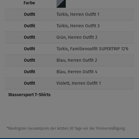
Farbe
Outfit
Türkis, Herren Outfit 1
Outfit
Türkis, Herren Outfit 3
Outfit
Grün, Herren Outfit 2
Outfit
Türkis, Familienoutfit SUPERTRIP 12'6
Outfit
Blau, Herren Outfit 2
Outfit
Blau, Herren Outfit 4
Outfit
Violett, Herren Outfit 1
Wassersport T-Shirts
*Niedrigster Gesamtpreis der letzten 30 Tage vor der Preisermäßigung.