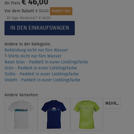
€ 46,00
Ihr Preis
Vor dem Rabatt
€ 55,00
RABATT 16%
30-Tage-Bestpreis*:
€ 46,00
Andere in der Kategorie:
Bekleidung nicht nur fürs Wasser
T-Shirts nicht nur fürs Wasser
Neon Grün - Paddelt in eurer Lieblingsfarbe
Grün - Paddelt in eurer Lieblingsfarbe
Türkis - Paddelt in eurer Lieblingsfarbe
Violett - Paddelt in eurer Lieblingsfarbe
Andere Varianten:
MEHR...