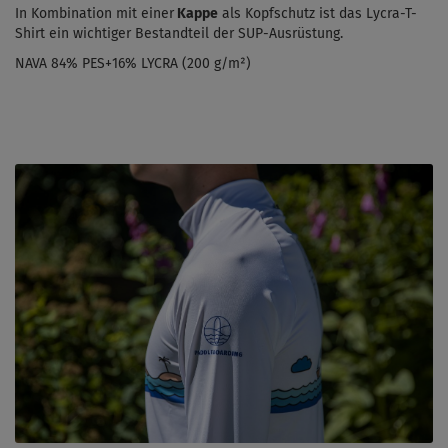
In Kombination mit einer
Kappe
als Kopfschutz ist das Lycra-T-
Shirt ein wichtiger Bestandteil der SUP-Ausrüstung.
NAVA 84% PES+16% LYCRA (200 g/m²)