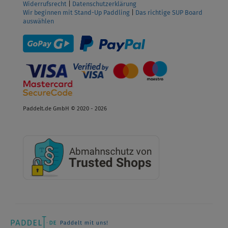
Widerrufsrecht
|
Datenschutzerklärung
Wir beginnen mit Stand-Up Paddling
|
Das richtige SUP Board
auswählen
Paddelt.de GmbH © 2020 - 2026