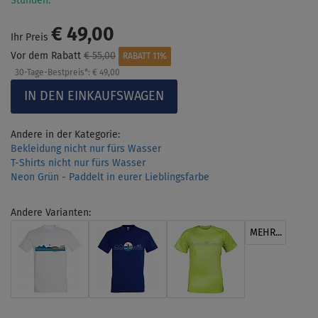
Stunden.
€ 49,00
Ihr Preis
Vor dem Rabatt
€ 55,00
RABATT 11%
30-Tage-Bestpreis*:
€ 49,00
Andere in der Kategorie:
Bekleidung nicht nur fürs Wasser
T-Shirts nicht nur fürs Wasser
Neon Grün - Paddelt in eurer Lieblingsfarbe
Andere Varianten:
MEHR...