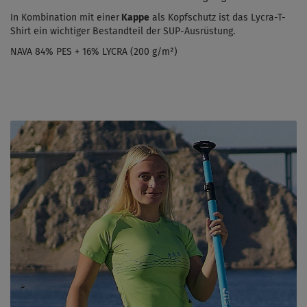
In Kombination mit einer
Kappe
als Kopfschutz ist das Lycra-T-
Shirt ein wichtiger Bestandteil der SUP-Ausrüstung.
NAVA 84% PES + 16% LYCRA (200 g/m²)