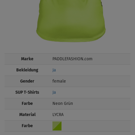
Marke
PADDLEFASHION.com
Bekleidung
Ja
Gender
female
SUP T-Shirts
Ja
Farbe
Neon Grün
Material
LYCRA
Farbe