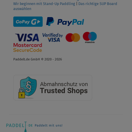
Wir beginnen mit Stand-Up Paddling
|
Das richtige SUP Board
auswählen
Paddelt.de GmbH © 2020 - 2026