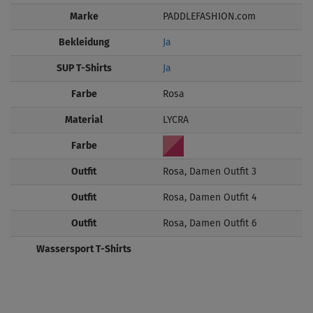
Marke
PADDLEFASHION.com
Bekleidung
Ja
SUP T-Shirts
Ja
Farbe
Rosa
Material
LYCRA
Farbe
Outfit
Rosa, Damen Outfit 3
Outfit
Rosa, Damen Outfit 4
Outfit
Rosa, Damen Outfit 6
Wassersport T-Shirts