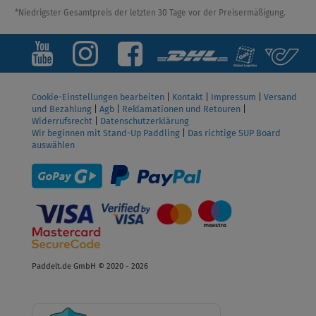
*Niedrigster Gesamtpreis der letzten 30 Tage vor der Preisermäßigung.
Cookie-Einstellungen bearbeiten
|
Kontakt
|
Impressum
|
Versand
und Bezahlung
|
Agb
|
Reklamationen und Retouren
|
Widerrufsrecht
|
Datenschutzerklärung
Wir beginnen mit Stand-Up Paddling
|
Das richtige SUP Board
auswählen
Paddelt.de GmbH © 2020 - 2026