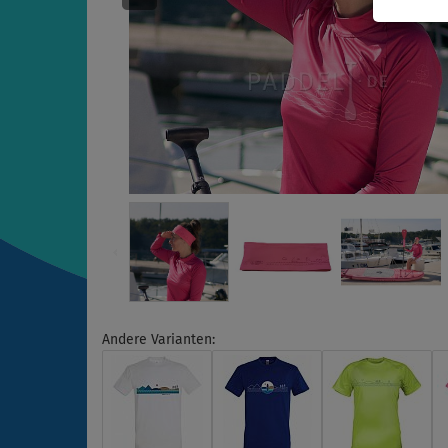
Andere Varianten: