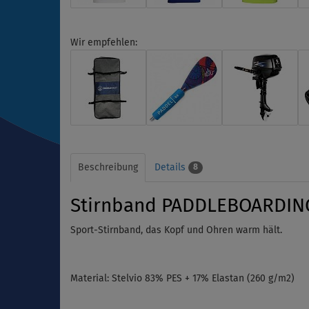
Wir empfehlen:
Beschreibung
Details
8
Stirnband PADDLEBOARDING
Sport-Stirnband, das Kopf und Ohren warm hält.
Material: Stelvio 83% PES + 17% Elastan (260 g/m2)