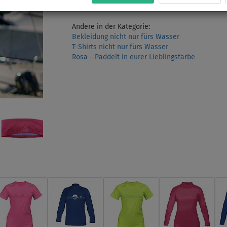
€ 10,00
Ihr Preis
Andere in der Kategorie:
Bekleidung nicht nur fürs Wasser
T-Shirts nicht nur fürs Wasser
Rosa - Paddelt in eurer Lieblingsfarbe