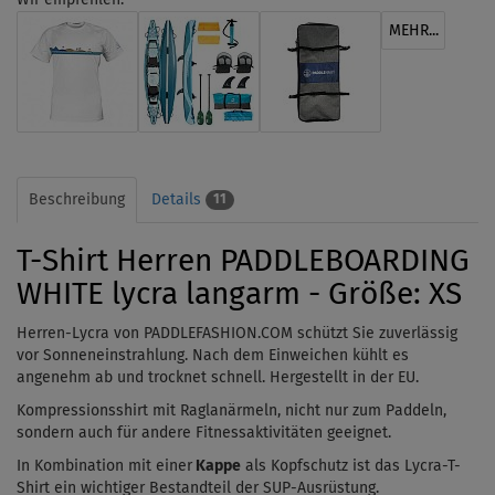
MEHR...
Beschreibung
Details
11
T-Shirt Herren PADDLEBOARDING
WHITE lycra langarm - Größe: XS
Herren-Lycra von PADDLEFASHION.COM schützt Sie zuverlässig
vor Sonneneinstrahlung. Nach dem Einweichen kühlt es
angenehm ab und trocknet schnell. Hergestellt in der EU.
Kompressionsshirt mit Raglanärmeln, nicht nur zum Paddeln,
sondern auch für andere Fitnessaktivitäten geeignet.
In Kombination mit einer
Kappe
als Kopfschutz ist das Lycra-T-
Shirt ein wichtiger Bestandteil der SUP-Ausrüstung.