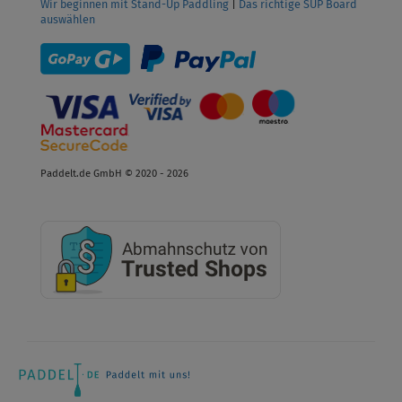
Wir beginnen mit Stand-Up Paddling
|
Das richtige SUP Board
auswählen
Paddelt.de GmbH © 2020 - 2026