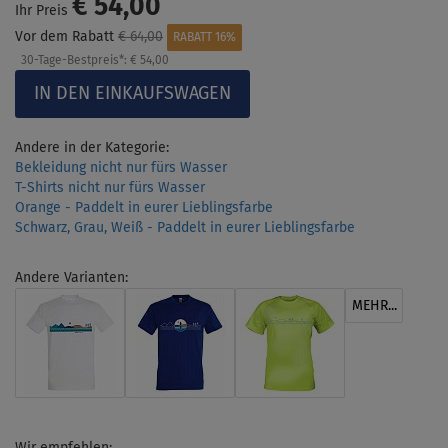
€ 54,00
Ihr Preis
Vor dem Rabatt
€ 64,00
RABATT 16%
30-Tage-Bestpreis*:
€ 54,00
Andere in der Kategorie:
Bekleidung nicht nur fürs Wasser
T-Shirts nicht nur fürs Wasser
Orange - Paddelt in eurer Lieblingsfarbe
Schwarz, Grau, Weiß - Paddelt in eurer Lieblingsfarbe
Andere Varianten:
MEHR...
Wir empfehlen: