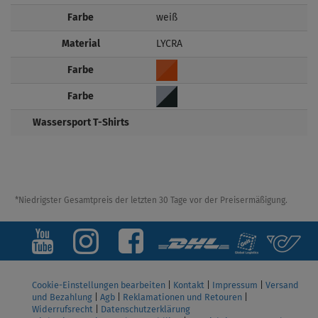
Farbe
weiß
Material
LYCRA
Farbe
Farbe
Wassersport T-Shirts
*Niedrigster Gesamtpreis der letzten 30 Tage vor der Preisermäßigung.
Cookie-Einstellungen bearbeiten
|
Kontakt
|
Impressum
|
Versand
und Bezahlung
|
Agb
|
Reklamationen und Retouren
|
Widerrufsrecht
|
Datenschutzerklärung