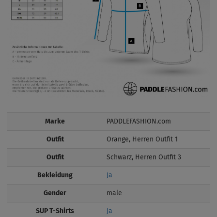
Marke
PADDLEFASHION.com
Outfit
Orange, Herren Outfit 1
Outfit
Schwarz, Herren Outfit 3
Bekleidung
Ja
Gender
male
SUP T-Shirts
Ja