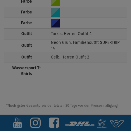
Farbe
Farbe
Farbe
Outfit
Türkis, Herren Outfit 4
Neon Grün, Familienoutfit SUPERTRIP
Outfit
14
Outfit
Gelb, Herren Outfit 2
Wassersport T-
Shirts
*Niedrigster Gesamtpreis der letzten 30 Tage vor der Preisermäßigung.