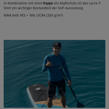
In Kombination mit einer
Kappe
als Kopfschutz ist das Lycra-T-
Shirt ein wichtiger Bestandteil der SUP-Ausrüstung.
NAVA 84% PES + 16% LYCRA (200 g/m²)