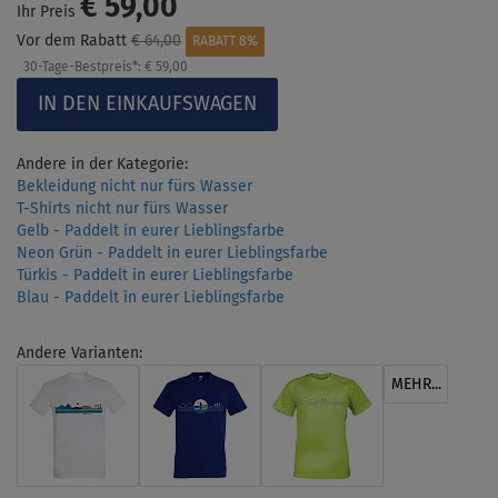
€ 59,00
Ihr Preis
Vor dem Rabatt
€ 64,00
RABATT 8%
30-Tage-Bestpreis*:
€ 59,00
Andere in der Kategorie:
Bekleidung nicht nur fürs Wasser
T-Shirts nicht nur fürs Wasser
Gelb - Paddelt in eurer Lieblingsfarbe
Neon Grün - Paddelt in eurer Lieblingsfarbe
Türkis - Paddelt in eurer Lieblingsfarbe
Blau - Paddelt in eurer Lieblingsfarbe
Andere Varianten:
MEHR...