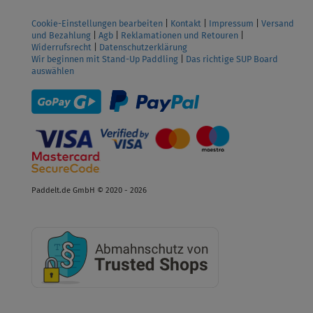
Cookie-Einstellungen bearbeiten
|
Kontakt
|
Impressum
|
Versand
und Bezahlung
|
Agb
|
Reklamationen und Retouren
|
Widerrufsrecht
|
Datenschutzerklärung
Wir beginnen mit Stand-Up Paddling
|
Das richtige SUP Board
auswählen
Paddelt.de GmbH © 2020 - 2026