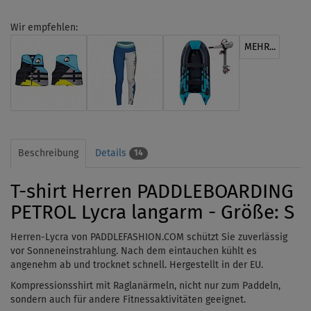
Wir empfehlen:
MEHR...
Beschreibung
Details
14
T-shirt Herren PADDLEBOARDING
PETROL Lycra langarm - Größe: S
Herren-Lycra von PADDLEFASHION.COM schützt Sie zuverlässig
vor Sonneneinstrahlung. Nach dem
eintauchen
kühlt es
angenehm ab und trocknet schnell. Hergestellt in der EU.
Kompressionsshirt mit Raglanärmeln, nicht nur zum Paddeln,
sondern auch für andere Fitnessaktivitäten geeignet.