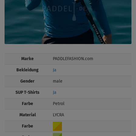
Marke
PADDLEFASHION.com
Bekleidung
Ja
Gender
male
SUP T-Shirts
Ja
Farbe
Petrol
Material
LYCRA
Farbe