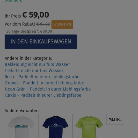
Stunden.
€ 59,00
Ihr Preis
Vor dem Rabatt
€ 64,00
RABATT 8%
30-Tage-Bestpreis*:
€ 59,00
Andere in der Kategorie:
Bekleidung nicht nur fürs Wasser
T-Shirts nicht nur fürs Wasser
Rosa - Paddelt in eurer Lieblingsfarbe
Orange - Paddelt in eurer Lieblingsfarbe
Neon Grün - Paddelt in eurer Lieblingsfarbe
Türkis - Paddelt in eurer Lieblingsfarbe
Andere Varianten:
MEHR...