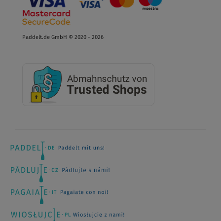
Paddelt.de GmbH © 2020 - 2026