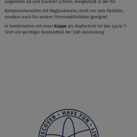
angenehm ab und trocknet schnell. Hergestellt in der EU.
Kompressionsshirt mit Raglanärmeln, nicht nur zum Paddeln,
sondern auch für andere Fitnessaktivitäten geeignet.
In Kombination mit einer
Kappe
als Kopfschutz ist das Lycra-T-
Shirt ein wichtiger Bestandteil der SUP-Ausrüstung.