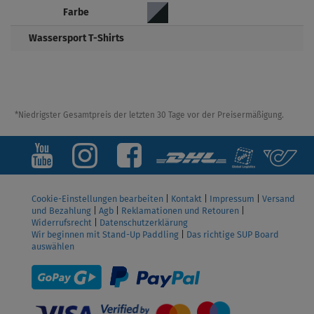
Farbe
Wassersport T-Shirts
*Niedrigster Gesamtpreis der letzten 30 Tage vor der Preisermäßigung.
Cookie-Einstellungen bearbeiten
|
Kontakt
|
Impressum
|
Versand
und Bezahlung
|
Agb
|
Reklamationen und Retouren
|
Widerrufsrecht
|
Datenschutzerklärung
Wir beginnen mit Stand-Up Paddling
|
Das richtige SUP Board
auswählen