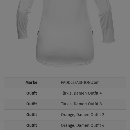
Marke
PADDLEFASHION.com
Outfit
Türkis, Damen Outfit 4
Outfit
Türkis, Damen Outfit 8
Outfit
Orange, Damen Outfit 2
Outfit
Orange, Damen Outfit 4