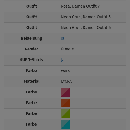
Outfit
Rosa, Damen Outfit 7
Outfit
Neon Grün, Damen Outfit 5
Outfit
Neon Grün, Damen Outfit 6
Bekleidung
Ja
Gender
female
SUP T-Shirts
Ja
Farbe
weiß
Material
LYCRA
Farbe
Farbe
Farbe
Farbe