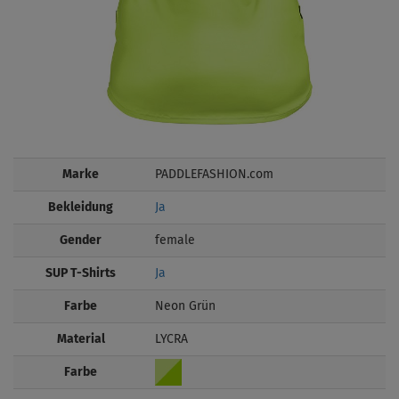
Marke
PADDLEFASHION.com
Bekleidung
Ja
Gender
female
SUP T-Shirts
Ja
Farbe
Neon Grün
Material
LYCRA
Farbe