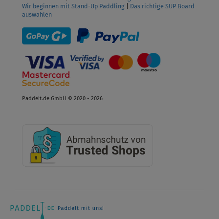
Wir beginnen mit Stand-Up Paddling
|
Das richtige SUP Board
auswählen
Paddelt.de GmbH © 2020 - 2026