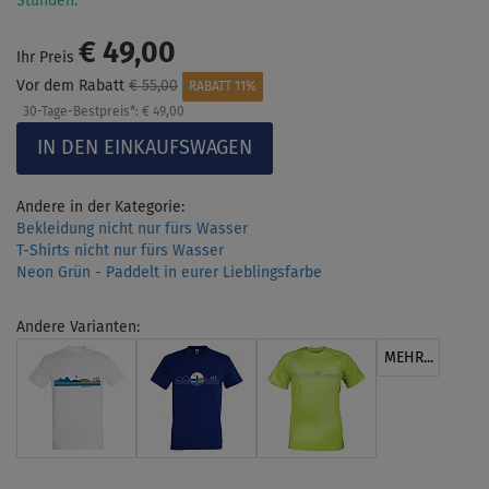
Stunden.
€ 49,00
Ihr Preis
Vor dem Rabatt
€ 55,00
RABATT 11%
30-Tage-Bestpreis*:
€ 49,00
Andere in der Kategorie:
Bekleidung nicht nur fürs Wasser
T-Shirts nicht nur fürs Wasser
Neon Grün - Paddelt in eurer Lieblingsfarbe
Andere Varianten:
MEHR...