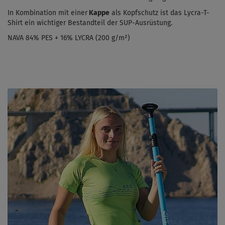
In Kombination mit einer
Kappe
als Kopfschutz ist das Lycra-T-
Shirt ein wichtiger Bestandteil der SUP-Ausrüstung.
NAVA 84% PES + 16% LYCRA (200 g/m²)