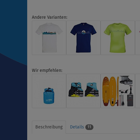
Andere Varianten:
Wir empfehlen:
Beschreibung
Details
11