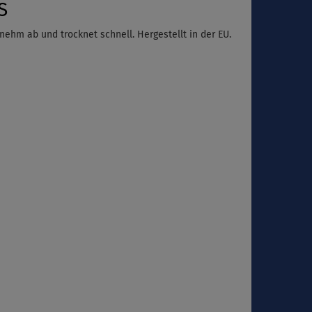
S
nehm ab und trocknet schnell. Hergestellt in der EU.