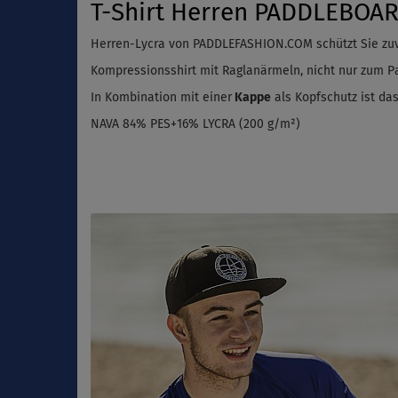
T-Shirt Herren PADDLEBOAR
Herren-Lycra von PADDLEFASHION.COM schützt Sie zu
Kompressionsshirt mit Raglanärmeln, nicht nur zum Pa
In Kombination mit einer
Kappe
als Kopfschutz ist das
NAVA 84% PES+16% LYCRA (200 g/m²)