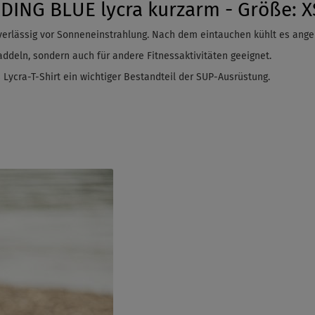
DING BLUE lycra kurzarm - Größe: X
verlässig vor Sonneneinstrahlung. Nach dem
eintauchen
kühlt es ange
ddeln, sondern auch für andere Fitnessaktivitäten geeignet.
 Lycra-T-Shirt ein wichtiger Bestandteil der SUP-Ausrüstung.