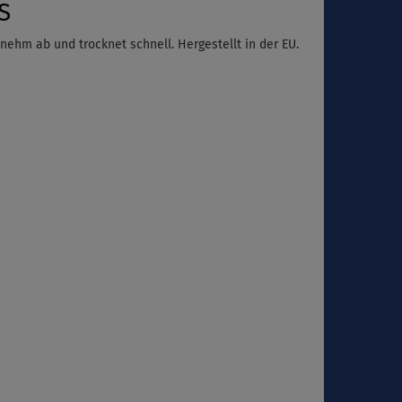
S
nehm ab und trocknet schnell. Hergestellt in der EU.