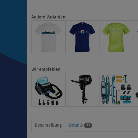
Andere Varianten:
Wir empfehlen:
Beschreibung
Details
11