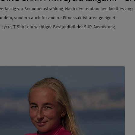
erlässig vor Sonneneinstrahlung. Nach dem
eintauchen
kühlt es ange
ddeln, sondern auch für andere Fitnessaktivitäten geeignet.
s Lycra-T-Shirt ein wichtiger Bestandteil der SUP-Ausrüstung.