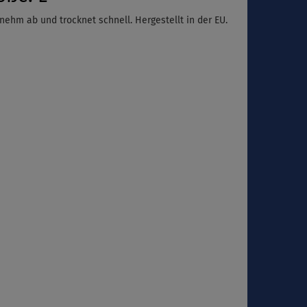
nehm ab und trocknet schnell. Hergestellt in der EU.