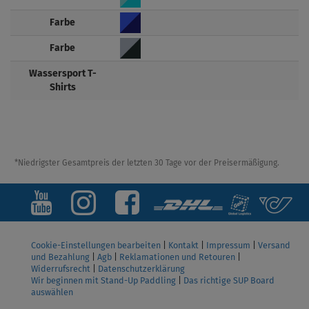
Farbe
Farbe
Wassersport T-
Shirts
*Niedrigster Gesamtpreis der letzten 30 Tage vor der Preisermäßigung.
Cookie-Einstellungen bearbeiten
|
Kontakt
|
Impressum
|
Versand
und Bezahlung
|
Agb
|
Reklamationen und Retouren
|
Widerrufsrecht
|
Datenschutzerklärung
Wir beginnen mit Stand-Up Paddling
|
Das richtige SUP Board
auswählen