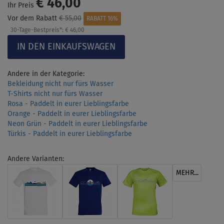
€ 46,00
Ihr Preis
Vor dem Rabatt
€ 55,00
RABATT 16%
30-Tage-Bestpreis*:
€ 46,00
Andere in der Kategorie:
Bekleidung nicht nur fürs Wasser
T-Shirts nicht nur fürs Wasser
Rosa - Paddelt in eurer Lieblingsfarbe
Orange - Paddelt in eurer Lieblingsfarbe
Neon Grün - Paddelt in eurer Lieblingsfarbe
Türkis - Paddelt in eurer Lieblingsfarbe
Andere Varianten:
MEHR...