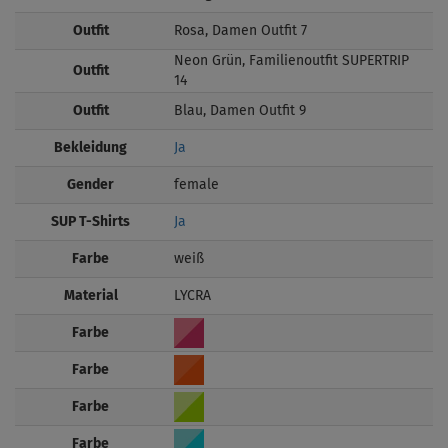
Outfit
Rosa, Damen Outfit 7
Neon Grün, Familienoutfit SUPERTRIP
Outfit
14
Outfit
Blau, Damen Outfit 9
Bekleidung
Ja
Gender
female
SUP T-Shirts
Ja
Farbe
weiß
Material
LYCRA
Farbe
Farbe
Farbe
Farbe