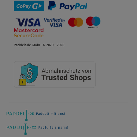
Paddelt.de GmbH © 2020 - 2026