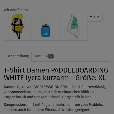
Wir empfehlen:
MEHR...
Beschreibung
Details
19
T-Shirt Damen PADDLEBOARDING
WHITE lycra kurzarm - Größe: XL
Damen-Lycra von PADDLEFASHION.COM schützt Sie zuverlässig
vor Sonneneinstrahlung. Nach dem eintauchen kühlt es
angenehm ab und trocknet schnell. Hergestellt in der EU.
Kompressionsshirt mit Raglanärmeln, nicht nur zum Paddeln,
sondern auch für andere Fitnessaktivitäten geeignet.