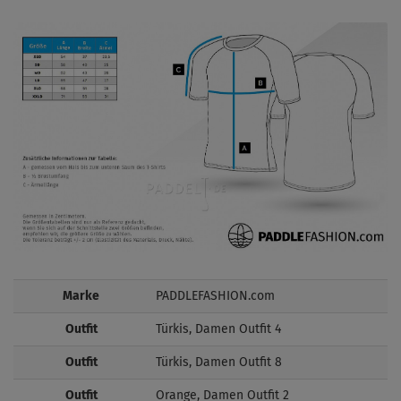
Marke
PADDLEFASHION.com
Outfit
Türkis, Damen Outfit 4
Outfit
Türkis, Damen Outfit 8
Outfit
Orange, Damen Outfit 2