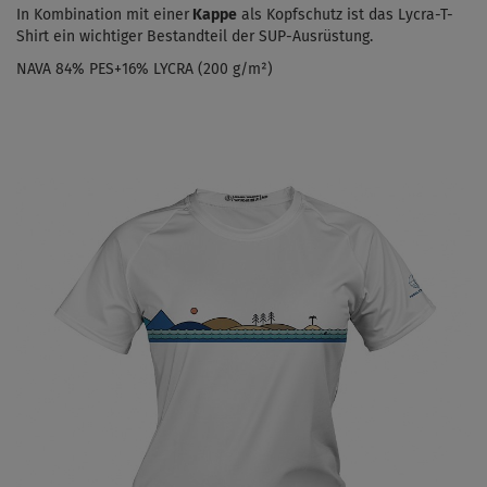
In Kombination mit einer
Kappe
als Kopfschutz ist das Lycra-T-
Shirt ein wichtiger Bestandteil der SUP-Ausrüstung.
NAVA 84% PES+16% LYCRA (200 g/m²)