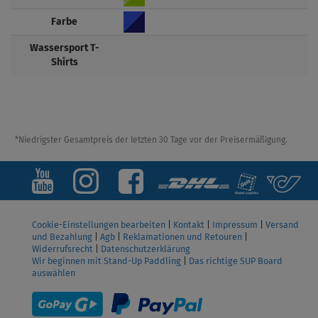
Farbe
Wassersport T-
Shirts
*Niedrigster Gesamtpreis der letzten 30 Tage vor der Preisermäßigung.
Cookie-Einstellungen bearbeiten
|
Kontakt
|
Impressum
|
Versand
und Bezahlung
|
Agb
|
Reklamationen und Retouren
|
Widerrufsrecht
|
Datenschutzerklärung
Wir beginnen mit Stand-Up Paddling
|
Das richtige SUP Board
auswählen