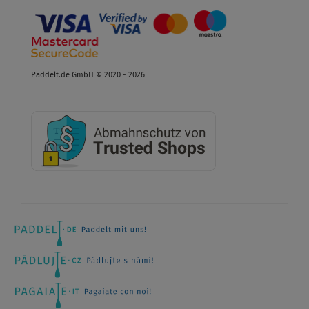
Paddelt.de GmbH © 2020 - 2026