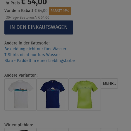
€ 54,00
Ihr Preis
Vor dem Rabatt
€ 64,00
RABATT 16%
30-Tage-Bestpreis*:
€ 54,00
Andere in der Kategorie:
Bekleidung nicht nur fürs Wasser
T-Shirts nicht nur fürs Wasser
Blau - Paddelt in eurer Lieblingsfarbe
Andere Varianten:
MEHR...
Wir empfehlen: