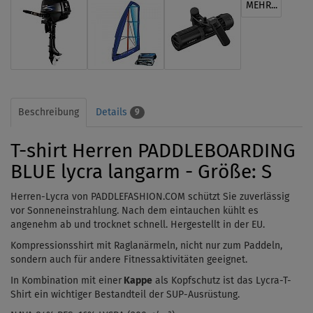
MEHR...
Beschreibung
Details
9
T-shirt Herren PADDLEBOARDING
BLUE lycra langarm - Größe: S
Herren-Lycra von PADDLEFASHION.COM schützt Sie zuverlässig
vor Sonneneinstrahlung. Nach dem
eintauchen
kühlt es
angenehm ab und trocknet schnell. Hergestellt in der EU.
Kompressionsshirt mit Raglanärmeln, nicht nur zum Paddeln,
sondern auch für andere Fitnessaktivitäten geeignet.
In Kombination mit einer
Kappe
als Kopfschutz ist das Lycra-T-
Shirt ein wichtiger Bestandteil der SUP-Ausrüstung.