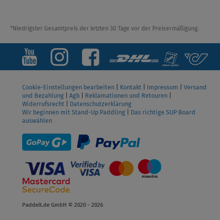
*Niedrigster Gesamtpreis der letzten 30 Tage vor der Preisermäßigung.
Cookie-Einstellungen bearbeiten
|
Kontakt
|
Impressum
|
Versand
und Bezahlung
|
Agb
|
Reklamationen und Retouren
|
Widerrufsrecht
|
Datenschutzerklärung
Wir beginnen mit Stand-Up Paddling
|
Das richtige SUP Board
auswählen
Paddelt.de GmbH © 2020 - 2026