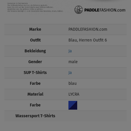
Marke
PADDLEFASHION.com
Outfit
Blau, Herren Outfit 6
Bekleidung
Ja
Gender
male
SUP T-Shirts
Ja
Farbe
blau
Material
LYCRA
Farbe
Wassersport T-Shirts