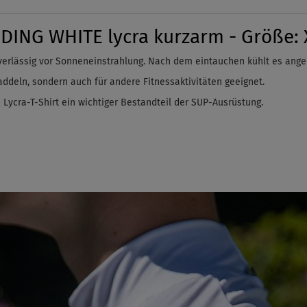
DING WHITE lycra kurzarm - Größe: 
verlässig vor Sonneneinstrahlung. Nach dem
eintauchen
kühlt es ange
ddeln, sondern auch für andere Fitnessaktivitäten geeignet.
 Lycra-T-Shirt ein wichtiger Bestandteil der SUP-Ausrüstung.