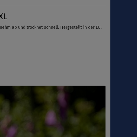
XL
nehm ab und trocknet schnell. Hergestellt in der EU.