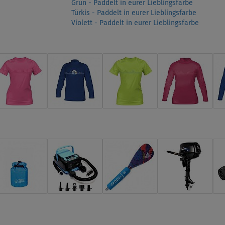
Grün - Paddelt in eurer Lieblingsfarbe
Türkis - Paddelt in eurer Lieblingsfarbe
Violett - Paddelt in eurer Lieblingsfarbe