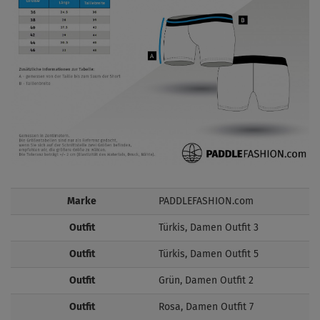
Marke
PADDLEFASHION.com
Outfit
Türkis, Damen Outfit 3
Outfit
Türkis, Damen Outfit 5
Outfit
Grün, Damen Outfit 2
Outfit
Rosa, Damen Outfit 7