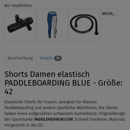
Wir empfehlen:
MEHR...
Beschreibung
Details
14
Shorts Damen elastisch
PADDLEBOARDING BLUE - Größe:
42
Elastische Shorts für Frauen. Geeignet für Wasser,
Paddleboarding und andere sportliche Aktivitäten. Die Shorts
haben einen aufgenähten schwarzen Gummibund. Originaldesign
der Sportmarke
PADDLEFASHION.COM
. Schnell trockenes Material.
Hergestellt in der EU.