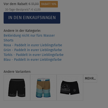
Vor dem Rabatt
€ 51,00
RABATT 16%
30-Tage-Bestpreis*:
€ 43,00
Andere in der Kategorie:
Bekleidung nicht nur fürs Wasser
Shorts
Rosa - Paddelt in eurer Lieblingsfarbe
Grün - Paddelt in eurer Lieblingsfarbe
Türkis - Paddelt in eurer Lieblingsfarbe
Blau - Paddelt in eurer Lieblingsfarbe
Andere Varianten:
MEHR...