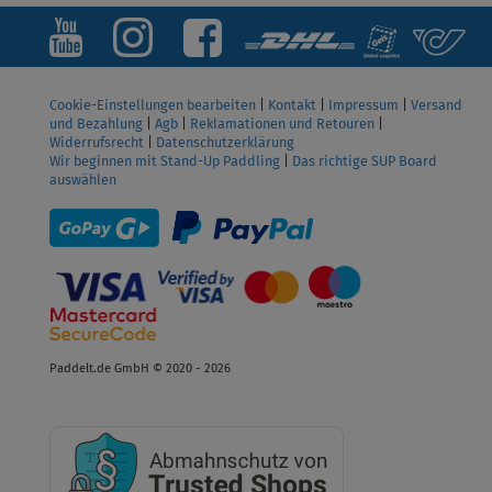
Cookie-Einstellungen bearbeiten
|
Kontakt
|
Impressum
|
Versand
und Bezahlung
|
Agb
|
Reklamationen und Retouren
|
Widerrufsrecht
|
Datenschutzerklärung
Wir beginnen mit Stand-Up Paddling
|
Das richtige SUP Board
auswählen
Paddelt.de GmbH © 2020 - 2026