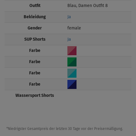
Outfit
Blau, Damen Outfit 8
Bekleidung
Ja
Gender
female
SUP Shorts
Ja
Farbe
Farbe
Farbe
Farbe
Wassersport Shorts
*Niedrigster Gesamtpreis der letzten 30 Tage vor der Preisermäßigung.