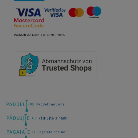
Paddelt.de GmbH © 2020 - 2026