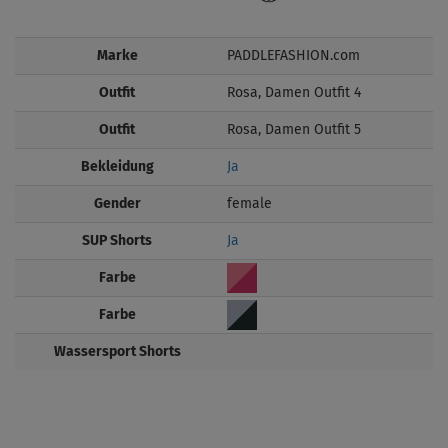
Marke
PADDLEFASHION.com
Outfit
Rosa, Damen Outfit 4
Outfit
Rosa, Damen Outfit 5
Bekleidung
Ja
Gender
female
SUP Shorts
Ja
Farbe
Farbe
Wassersport Shorts