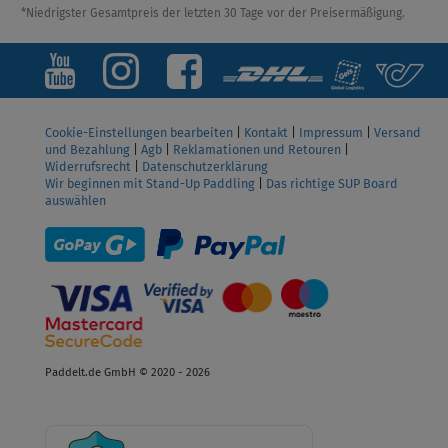
*Niedrigster Gesamtpreis der letzten 30 Tage vor der Preisermäßigung.
Cookie-Einstellungen bearbeiten
|
Kontakt
|
Impressum
|
Versand
und Bezahlung
|
Agb
|
Reklamationen und Retouren
|
Widerrufsrecht
|
Datenschutzerklärung
Wir beginnen mit Stand-Up Paddling
|
Das richtige SUP Board
auswählen
Paddelt.de GmbH © 2020 - 2026