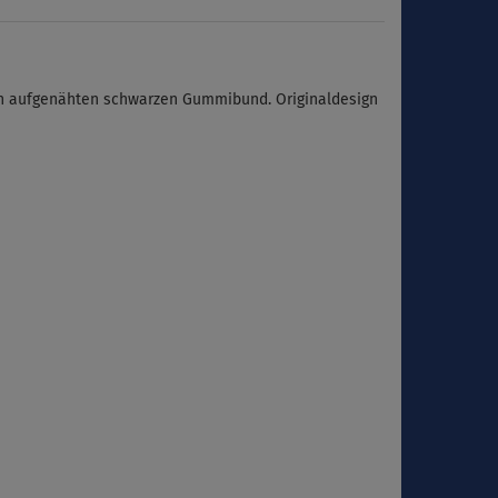
inen aufgenähten schwarzen Gummibund. Originaldesign