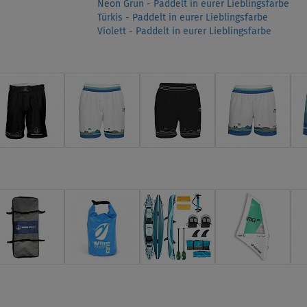
Neon Grün - Paddelt in eurer Lieblingsfarbe
Türkis - Paddelt in eurer Lieblingsfarbe
Violett - Paddelt in eurer Lieblingsfarbe