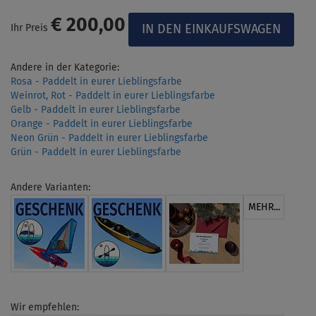
€ 200,00
Ihr Preis
Andere in der Kategorie:
Rosa - Paddelt in eurer Lieblingsfarbe
Weinrot, Rot - Paddelt in eurer Lieblingsfarbe
Gelb - Paddelt in eurer Lieblingsfarbe
Orange - Paddelt in eurer Lieblingsfarbe
Neon Grün - Paddelt in eurer Lieblingsfarbe
Grün - Paddelt in eurer Lieblingsfarbe
Andere Varianten:
MEHR...
Wir empfehlen: