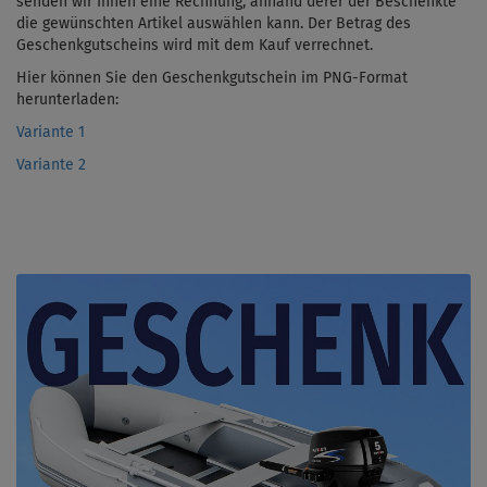
senden wir Ihnen eine Rechnung, anhand derer der Beschenkte
die gewünschten Artikel auswählen kann. Der Betrag des
Geschenkgutscheins wird mit dem Kauf verrechnet.
Hier können Sie den Geschenkgutschein im PNG-Format
herunterladen:
Variante 1
Variante 2