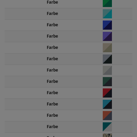
Farbe
Farbe
Farbe
Farbe
Farbe
Farbe
Farbe
Farbe
Farbe
Farbe
Farbe
Farbe