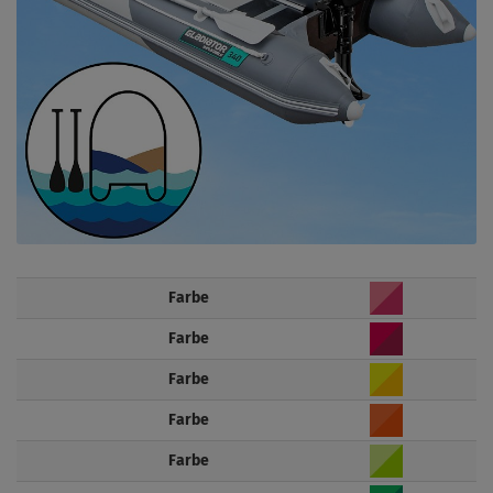
Farbe
Farbe
Farbe
Farbe
Farbe