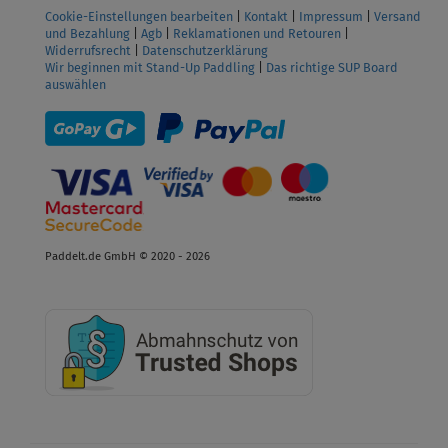
Cookie-Einstellungen bearbeiten
|
Kontakt
|
Impressum
|
Versand
und Bezahlung
|
Agb
|
Reklamationen und Retouren
|
Widerrufsrecht
|
Datenschutzerklärung
Wir beginnen mit Stand-Up Paddling
|
Das richtige SUP Board
auswählen
Paddelt.de GmbH © 2020 - 2026