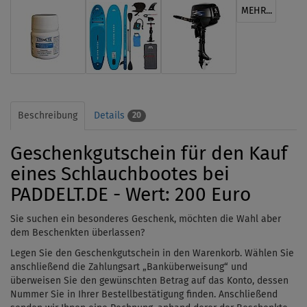
MEHR...
Beschreibung
Details
20
Geschenkgutschein für den Kauf
eines Schlauchbootes bei
PADDELT.DE - Wert: 200 Euro
Sie suchen ein besonderes Geschenk, möchten die Wahl aber
dem Beschenkten überlassen?
Legen Sie den Geschenkgutschein in den Warenkorb. Wählen Sie
anschließend die Zahlungsart „Banküberweisung“ und
überweisen Sie den gewünschten Betrag auf das Konto, dessen
Nummer Sie in Ihrer Bestellbestätigung finden. Anschließend