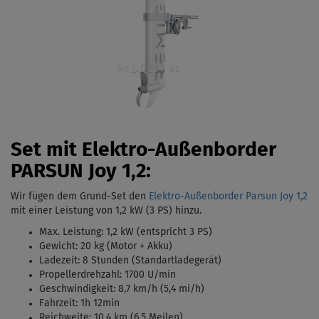
Set mit Elektro-Außenborder
PARSUN Joy 1,2:
Wir fügen dem Grund-Set den
Elektro-Außenborder Parsun Joy 1,2
mit einer Leistung von 1,2 kW (3 PS)
hinzu.
Max. Leistung: 1,2 kW (entspricht 3 PS)
Gewicht: 20 kg (Motor + Akku)
Ladezeit: 8 Stunden (Standartladegerät)
Propellerdrehzahl: 1700 U/min
Geschwindigkeit: 8,7 km/h (5,4 mi/h)
Fahrzeit: 1h 12min
Reichweite: 10,4 km (6,5 Meilen)