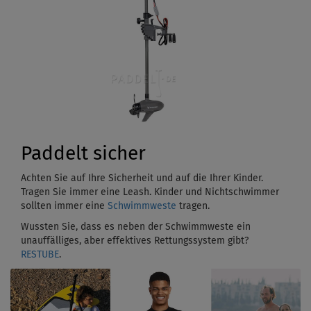
Paddelt sicher
Achten Sie auf Ihre Sicherheit und auf die Ihrer Kinder.
Tragen Sie immer eine Leash. Kinder und Nichtschwimmer
sollten immer eine
Schwimmweste
tragen.
Wussten Sie, dass es neben der Schwimmweste ein
unauffälliges, aber effektives Rettungssystem gibt?
RESTUBE
.