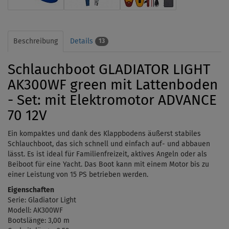
Beschreibung
Details
13
Schlauchboot GLADIATOR LIGHT
AK300WF green mit Lattenboden
- Set: mit Elektromotor ADVANCE
70 12V
Ein kompaktes und dank des Klappbodens äußerst stabiles
Schlauchboot, das sich schnell und einfach auf- und abbauen
lässt. Es ist ideal für Familienfreizeit, aktives Angeln oder als
Beiboot für eine Yacht. Das Boot kann mit einem Motor bis zu
einer Leistung von 15 PS betrieben werden.
Eigenschaften
Serie: Gladiator Light
Modell: AK300WF
Bootslänge: 3,00 m