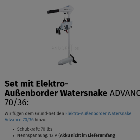
Set mit Elektro-
Außenborder
Watersnake
ADVAN
70/36:
Wir fügen dem Grund-Set den
Elektro-Außenborder Watersnake
Advance 70/36
hinzu.
Schubkraft: 70 lbs
Nennspannung: 12 V (
Akku nicht im Lieferumfang