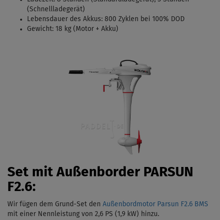
(Schnellladegerät)
Lebensdauer des Akkus: 800 Zyklen bei 100% DOD
Gewicht: 18 kg (Motor + Akku)
Set mit Außenborder PARSUN
F2.6:
Wir fügen dem Grund-Set den
Außenbordmotor Parsun F2.6 BMS
mit einer Nennleistung von 2,6 PS (1,9 kW)
hinzu.