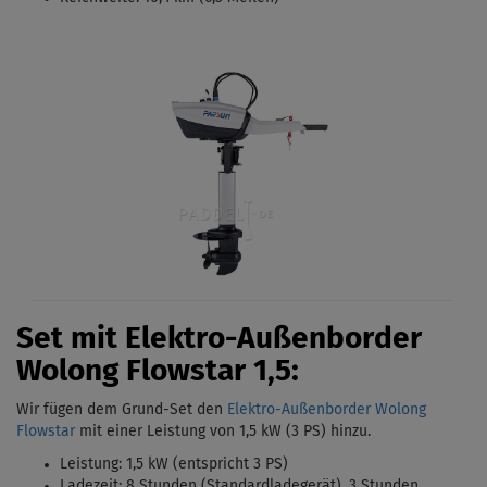
Set mit Elektro-Außenborder
Wolong Flowstar 1,5:
Wir fügen dem Grund-Set den
Elektro-Außenborder Wolong
Flowstar
mit einer Leistung von 1,5 kW (3 PS)
hinzu.
Leistung: 1,5 kW (entspricht 3 PS)
Ladezeit: 8 Stunden (Standardladegerät),
3 Stunden