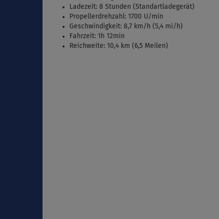
Ladezeit: 8 Stunden (Standartladegerät)
Propellerdrehzahl: 1700 U/min
Geschwindigkeit: 8,7 km/h (5,4 mi/h)
Fahrzeit: 1h 12min
Reichweite: 10,4 km (6,5 Meilen)