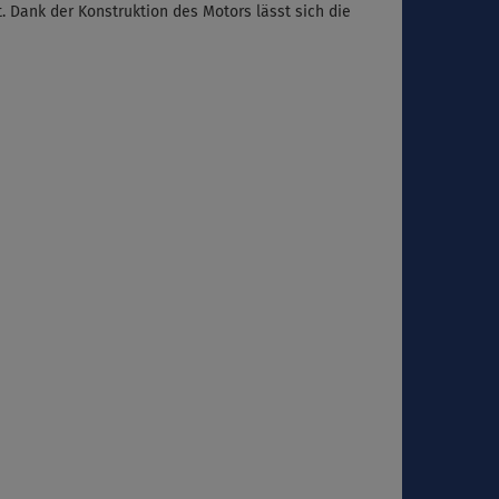
. Dank der Konstruktion des Motors lässt sich die