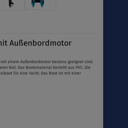
 mit Außenbordmotor
ng mit einem Außenbordmotor bestens geeignet sind.
ren Kiel. Das Bootsmaterial besteht aus PVC.
Die
eiboot für eine Yacht. Das Boot ist mit einer