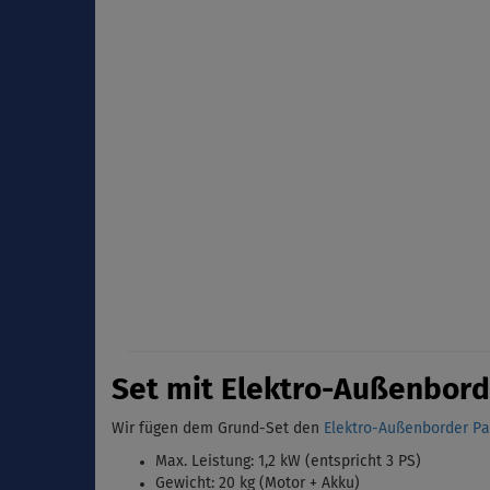
Set mit Elektro-Außenbord
Wir fügen dem Grund-Set den
Elektro-Außenborder Par
Max. Leistung: 1,2 kW (entspricht 3 PS)
Gewicht: 20 kg (Motor + Akku)