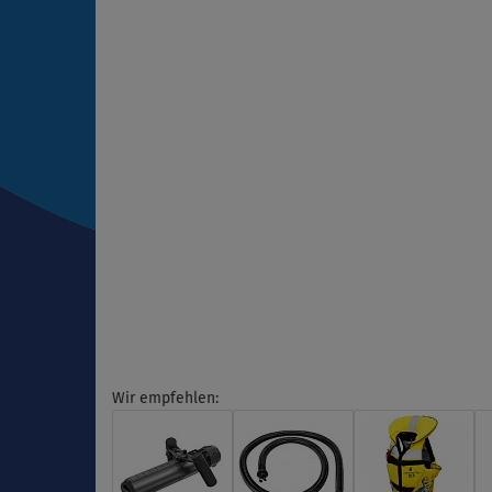
Wir empfehlen: