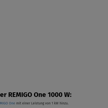
der REMIGO One 1000 W:
EMIGO One
mit einer Leistung von 1 kW
hinzu.