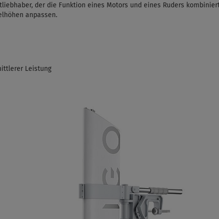
liebhaber, der die Funktion eines Motors und eines Ruders kombiniert
gelhöhen anpassen.
ittlerer Leistung