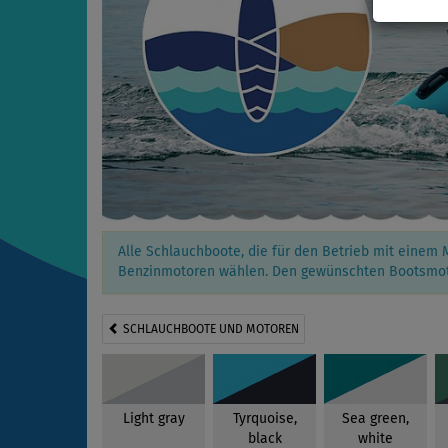
Alle Schlauchboote, die für den Betrieb mit einem 
Benzinmotoren wählen. Den gewünschten Bootsmoto
SCHLAUCHBOOTE UND MOTOREN
Light gray
Tyrquoise,
Sea green,
black
white