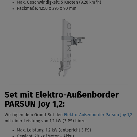
Max. Geschwindigkeit: 5 Knoten (9,26 km/h)
Packmaße: 1250 x 295 x 90 mm
Set mit Elektro-Außenborder
PARSUN Joy 1,2:
Wir fügen dem Grund-Set den
Elektro-Außenborder Parsun Joy 1,2
mit einer Leistung von 1,2 kW (3 PS)
hinzu.
Max. Leistung: 1,2 kW (entspricht 3 PS)
Gewicht: 20 kg (Motor + Akku)