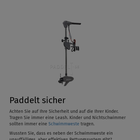
Paddelt sicher
Achten Sie auf Ihre Sicherheit und auf die Ihrer Kinder.
Tragen Sie immer eine Leash. Kinder und Nichtschwimmer
sollten immer eine
Schwimmweste
tragen.
Wussten Sie, dass es neben der Schwimmweste ein
unauffälliges, aber effektives Rettungssystem gibt?