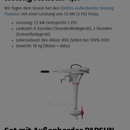
Wir fügen dem Grund-Set den
Elektro-Außenborder Wolong
Flowstar
mit einer Leistung von 1,5 kW (3 PS)
hinzu.
Leistung: 1,5 kW (entspricht 3 PS)
Ladezeit: 8 Stunden (Standardladegerät),
3 Stunden
(Schnellladegerät)
Lebensdauer des Akkus: 800 Zyklen bei 100% DOD
Gewicht: 18 kg (Motor + Akku)