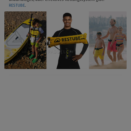
RESTUBE
.