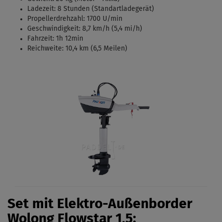
Ladezeit: 8 Stunden (Standartladegerät)
Propellerdrehzahl: 1700 U/min
Geschwindigkeit: 8,7 km/h (5,4 mi/h)
Fahrzeit: 1h 12min
Reichweite: 10,4 km (6,5 Meilen)
Set mit Elektro-Außenborder
Wolong Flowstar 1,5: