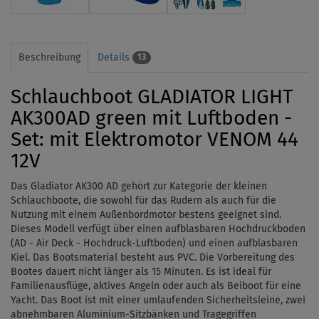
Beschreibung
Details
13
Schlauchboot GLADIATOR LIGHT
AK300AD green mit Luftboden -
Set: mit Elektromotor VENOM 44
12V
Das Gladiator AK300 AD gehört zur Kategorie der kleinen
Schlauchboote, die sowohl für das Rudern als auch für die
Nutzung mit einem Außenbordmotor bestens geeignet sind.
Dieses Modell verfügt über einen aufblasbaren Hochdruckboden
(AD - Air Deck - Hochdruck-Luftboden) und einen aufblasbaren
Kiel. Das Bootsmaterial besteht aus PVC.
Die Vorbereitung des
Bootes dauert nicht länger als 15 Minuten. Es ist ideal für
Familienausflüge, aktives Angeln oder auch als Beiboot für eine
Yacht. Das Boot ist mit einer umlaufenden Sicherheitsleine, zwei
abnehmbaren Aluminium-Sitzbänken und Tragegriffen