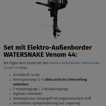
Set mit Elektro-Außenborder
WATERSNAKE Venom 44:
Wir fügen dem Grund-Set den
Elektro-Außenborder Watersnake
Venom 44
hinzu.
Schubkraft: 44 lbs
Nennspannung: 12 V (
Akku nicht im Lieferumfang
enthalten
)
5 Vorwärtsgänge / 3 Rückwärtsgänge
Digitales Voltmeter
Teleskopischer Steuergriff mit ergonomischem Griff
Verstellbare Spiegelhalterung aus Legierung