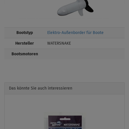
Bootstyp
Elektro-Außenborder für Boote
Hersteller
WATERSNAKE
Bootsmotoren
Das könnte Sie auch interessieren
Previous
Next