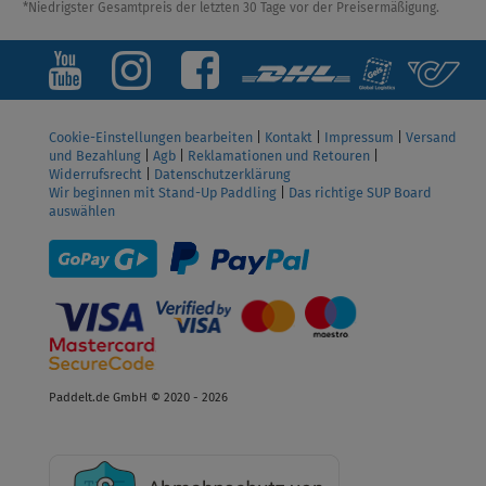
*Niedrigster Gesamtpreis der letzten 30 Tage vor der Preisermäßigung.
Cookie-Einstellungen bearbeiten
|
Kontakt
|
Impressum
|
Versand
und Bezahlung
|
Agb
|
Reklamationen und Retouren
|
Widerrufsrecht
|
Datenschutzerklärung
Wir beginnen mit Stand-Up Paddling
|
Das richtige SUP Board
auswählen
Paddelt.de GmbH © 2020 - 2026