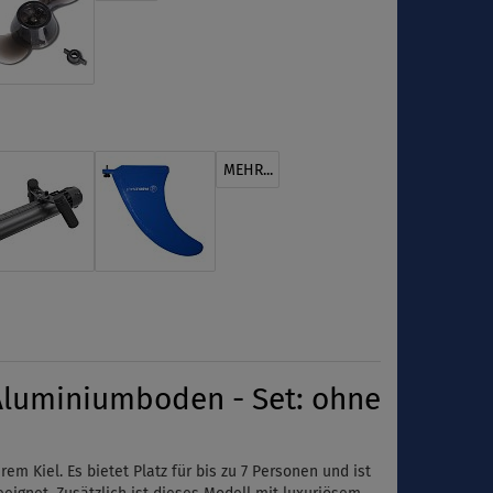
MEHR...
Aluminiumboden - Set: ohne
 Kiel. Es bietet Platz für bis zu 7 Personen und ist