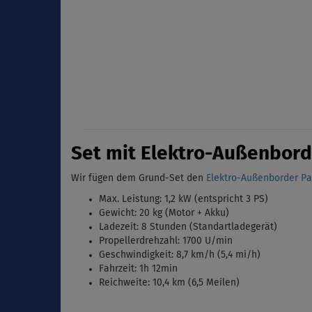
Set mit Elektro-Außenbord
Wir fügen dem Grund-Set den
Elektro-Außenborder Par
Max. Leistung: 1,2 kW (entspricht 3 PS)
Gewicht: 20 kg (Motor + Akku)
Ladezeit: 8 Stunden (Standartladegerät)
Propellerdrehzahl: 1700 U/min
Geschwindigkeit: 8,7 km/h (5,4 mi/h)
Fahrzeit: 1h 12min
Reichweite: 10,4 km (6,5 Meilen)