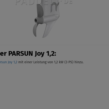
er PARSUN Joy 1,2:
sun Joy 1,2
mit einer Leistung von 1,2 kW (3 PS)
hinzu.