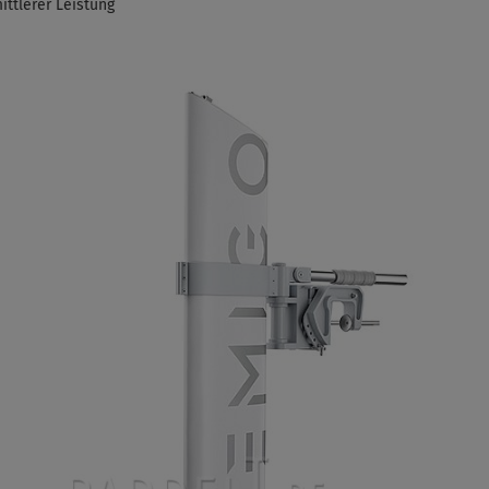
ittlerer Leistung