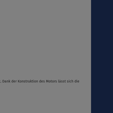
. Dank der Konstruktion des Motors lässt sich die