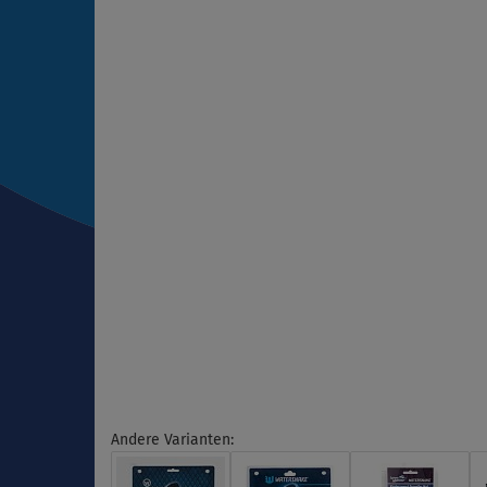
Andere Varianten: