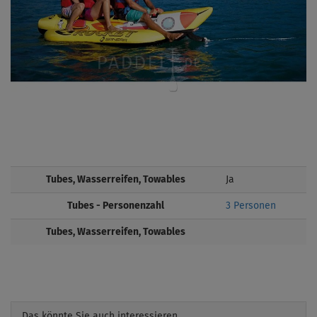
Tubes, Wasserreifen, Towables
Ja
Tubes - Personenzahl
3 Personen
Tubes, Wasserreifen, Towables
Das könnte Sie auch interessieren