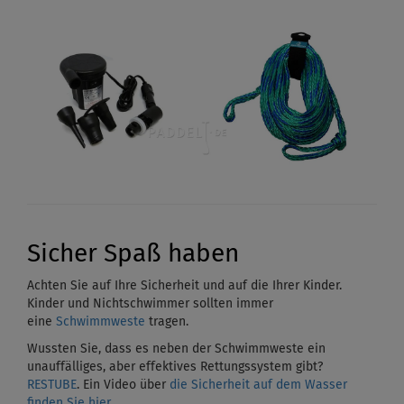
Sicher Spaß haben
Achten Sie auf Ihre Sicherheit und auf die Ihrer Kinder.
Kinder und Nichtschwimmer sollten immer
eine
Schwimmweste
tragen.
Wussten Sie, dass es neben der Schwimmweste ein
unauffälliges, aber effektives Rettungssystem gibt?
RESTUBE
. Ein Video über
die Sicherheit auf dem Wasser
finden Sie hier
.