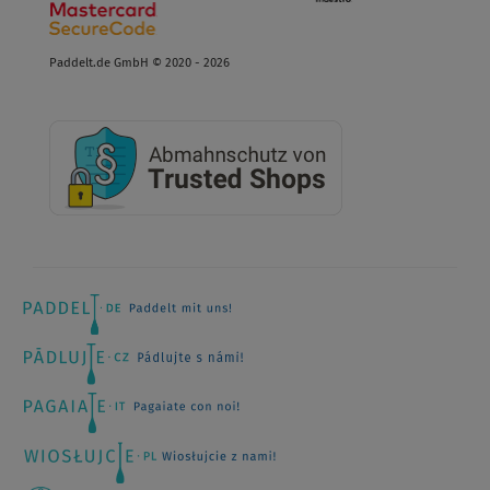
Paddelt.de GmbH © 2020 - 2026