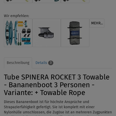
Wir empfehlen:
MEHR...
Beschreibung
Details
3
Tube SPINERA ROCKET 3 Towable
- Bananenboot 3 Personen -
Variante: + Towable Rope
Dieses Bananenboot ist für höchste Ansprüche und
Strapazierfähigkeit gefertigt.
Sie ist komplett mit einer
Nylonhülle umschlossen, die Zugöse ist an mehreren Zugpunkten