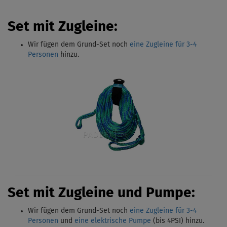
Set mit Zugleine:
Wir fügen dem Grund-Set noch
eine Zugleine für 3-4
Personen
hinzu.
Set mit Zugleine und Pumpe:
Wir fügen dem Grund-Set noch
eine Zugleine für 3-4
Personen
und
eine elektrische Pumpe
(bis 4PSI)
hinzu.