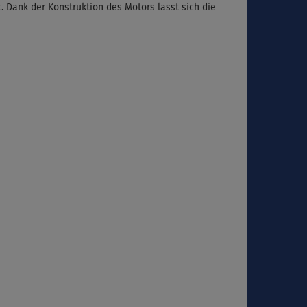
. Dank der Konstruktion des Motors lässt sich die