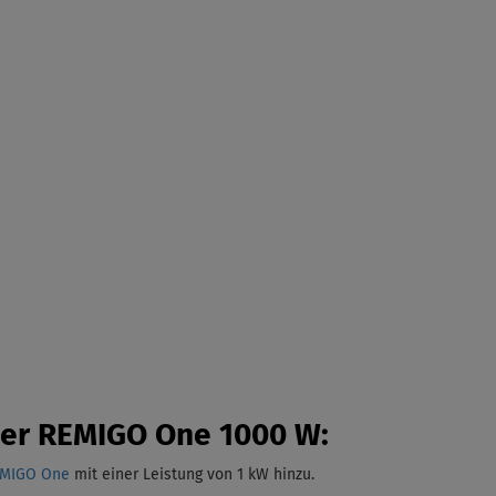
der REMIGO One 1000 W:
EMIGO One
mit einer Leistung von 1 kW
hinzu.