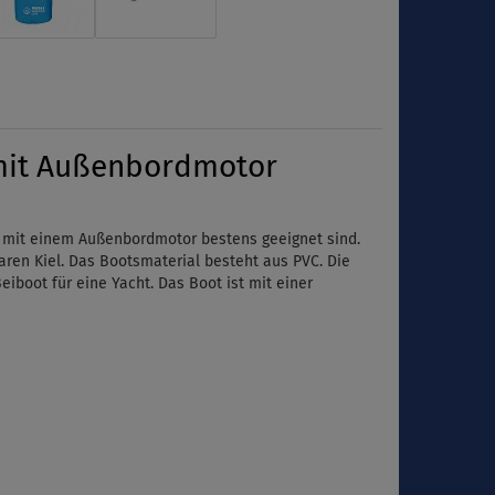
 mit Außenbordmotor
ng mit einem Außenbordmotor bestens geeignet sind.
ren Kiel. Das Bootsmaterial besteht aus PVC.
Die
eiboot für eine Yacht. Das Boot ist mit einer