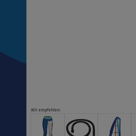
Wir empfehlen: