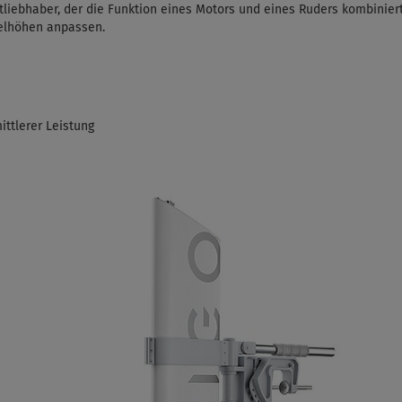
liebhaber, der die Funktion eines Motors und eines Ruders kombiniert
gelhöhen anpassen.
ittlerer Leistung