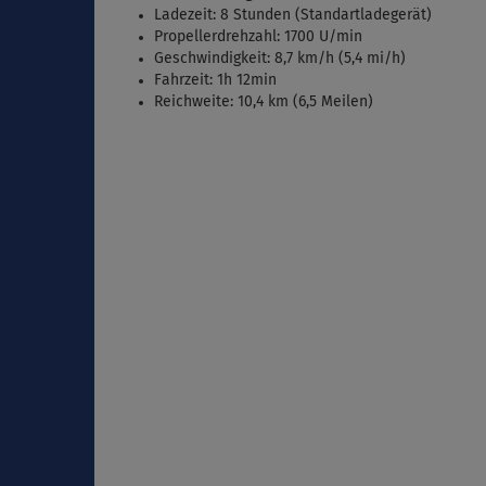
Ladezeit: 8 Stunden (Standartladegerät)
Propellerdrehzahl: 1700 U/min
Geschwindigkeit: 8,7 km/h (5,4 mi/h)
Fahrzeit: 1h 12min
Reichweite: 10,4 km (6,5 Meilen)