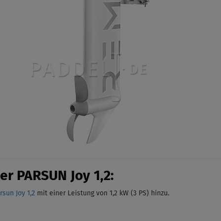
er PARSUN Joy 1,2:
sun Joy 1,2
mit einer Leistung von 1,2 kW (3 PS)
hinzu.