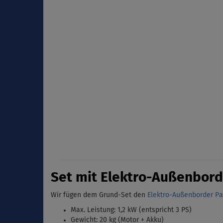
Set mit Elektro-Außenbord
Wir fügen dem Grund-Set den
Elektro-Außenborder Par
Max. Leistung: 1,2 kW (entspricht 3 PS)
Gewicht: 20 kg (Motor + Akku)