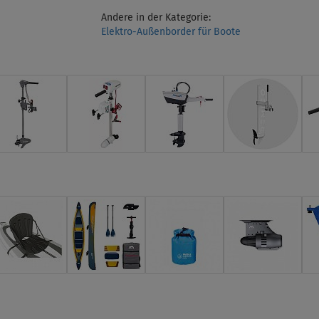
Andere in der Kategorie:
Elektro-Außenborder für Boote