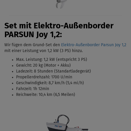
Set mit Elektro-Außenborder
PARSUN Joy 1,2:
Wir fügen dem Grund-Set den
Elektro-Außenborder Parsun Joy 1,2
mit einer Leistung von 1,2 kW (3 PS)
hinzu.
Max. Leistung: 1,2 kW (entspricht 3 PS)
Gewicht: 20 kg (Motor + Akku)
Ladezeit: 8 Stunden (Standartladegerät)
Propellerdrehzahl: 1700 U/min
Geschwindigkeit: 8,7 km/h (5,4 mi/h)
Fahrzeit: 1h 12min
Reichweite: 10,4 km (6,5 Meilen)