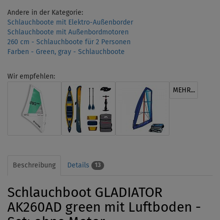
Andere in der Kategorie:
Schlauchboote mit Elektro-Außenborder
Schlauchboote mit Außenbordmotoren
260 cm - Schlauchboote für 2 Personen
Farben - Green, gray - Schlauchboote
Wir empfehlen:
MEHR...
Beschreibung
Details
13
Schlauchboot GLADIATOR
AK260AD green mit Luftboden -