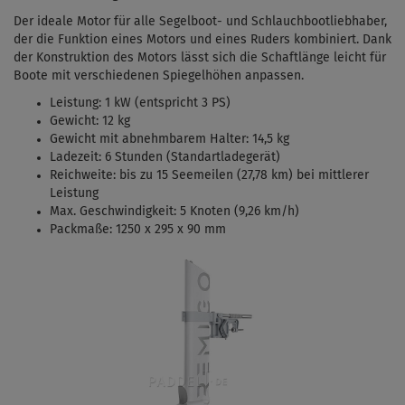
Der ideale Motor für alle Segelboot- und Schlauchbootliebhaber,
der die Funktion eines Motors und eines Ruders kombiniert. Dank
der Konstruktion des Motors lässt sich die Schaftlänge leicht für
Boote mit verschiedenen Spiegelhöhen anpassen.
Leistung: 1 kW (entspricht 3 PS)
Gewicht: 12 kg
Gewicht mit abnehmbarem Halter: 14,5 kg
Ladezeit: 6 Stunden (Standartladegerät)
Reichweite: bis zu 15 Seemeilen (27,78 km) bei mittlerer
Leistung
Max. Geschwindigkeit: 5 Knoten (9,26 km/h)
Packmaße: 1250 x 295 x 90 mm