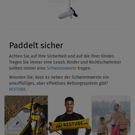
Paddelt sicher
Achten Sie auf Ihre Sicherheit und auf die Ihrer Kinder.
Tragen Sie immer eine Leash. Kinder und Nichtschwimmer
sollten immer eine
Schwimmweste
tragen.
Wussten Sie, dass es neben der Schwimmweste ein
unauffälliges, aber effektives Rettungssystem gibt?
RESTUBE
.