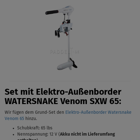
Set mit Elektro-Außenborder
WATERSNAKE Venom
SXW 65:
Wir fügen dem Grund-Set den
Elektro-Außenborder Watersnake
Venom 65
hinzu.
Schubkraft: 65 lbs
Nennspannung: 12 V (
Akku nicht im Lieferumfang