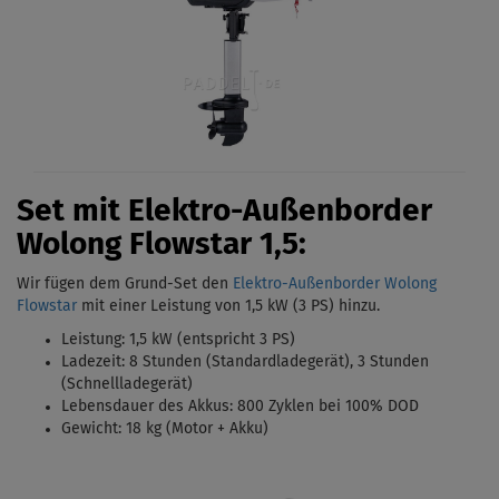
Set mit Elektro-Außenborder
Wolong Flowstar 1,5:
Wir fügen dem Grund-Set den
Elektro-Außenborder Wolong
Flowstar
mit einer Leistung von 1,5 kW (3 PS)
hinzu.
Leistung: 1,5 kW (entspricht 3 PS)
Ladezeit: 8 Stunden (Standardladegerät),
3 Stunden
(Schnellladegerät)
Lebensdauer des Akkus: 800 Zyklen bei 100% DOD
Gewicht: 18 kg (Motor + Akku)