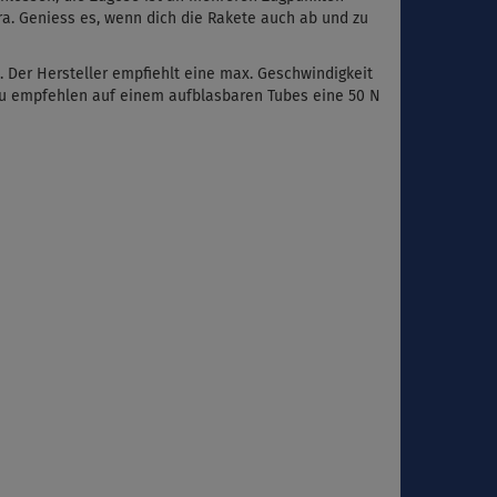
a. Geniess es, wenn dich die Rakete auch ab und zu
t.
Der Hersteller empfiehlt eine max. Geschwindigkeit
zu empfehlen auf einem aufblasbaren Tubes eine 50 N