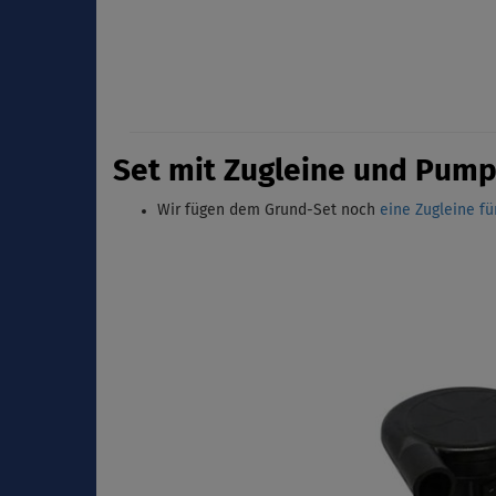
Set mit Zugleine und Pump
Wir fügen dem Grund-Set noch
eine Zugleine fü