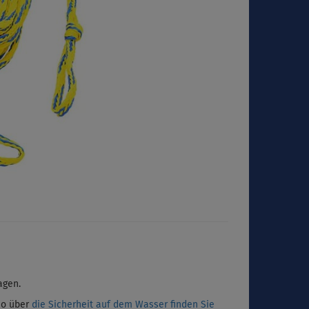
agen.
deo über
die Sicherheit auf dem Wasser finden Sie