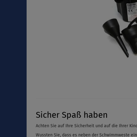
Sicher Spaß haben
Achten Sie auf Ihre Sicherheit und auf die Ihrer K
Wussten Sie, dass es neben der Schwimmweste ein u