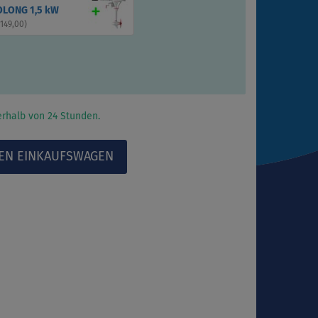
LONG 1,5 kW
 149,00
)
rhalb von 24 Stunden.