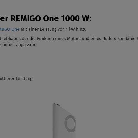
der REMIGO One 1000 W:
EMIGO One
mit einer Leistung von 1 kW
hinzu.
liebhaber, der die Funktion eines Motors und eines Ruders kombiniert
gelhöhen anpassen.
ittlerer Leistung