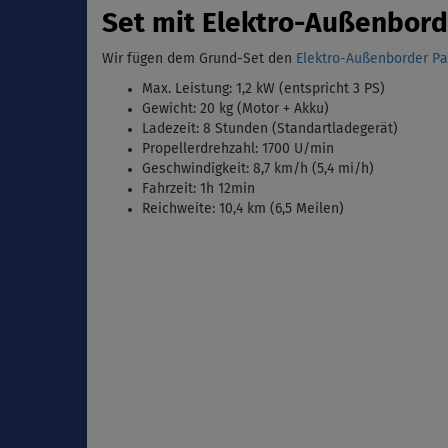
Set mit Elektro-Außenbord
Wir fügen dem Grund-Set den
Elektro-Außenborder Par
Max. Leistung: 1,2 kW (entspricht 3 PS)
Gewicht: 20 kg (Motor + Akku)
Ladezeit: 8 Stunden (Standartladegerät)
Propellerdrehzahl: 1700 U/min
Geschwindigkeit: 8,7 km/h (5,4 mi/h)
Fahrzeit: 1h 12min
Reichweite: 10,4 km (6,5 Meilen)