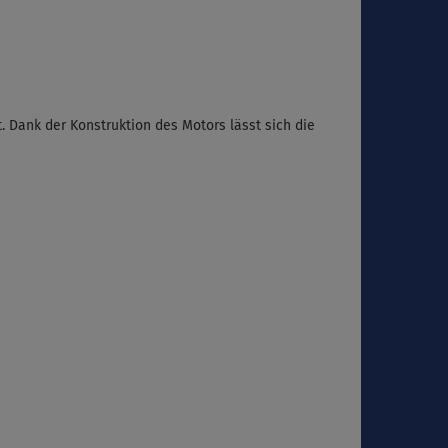
. Dank der Konstruktion des Motors lässt sich die