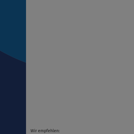
Wir empfehlen: