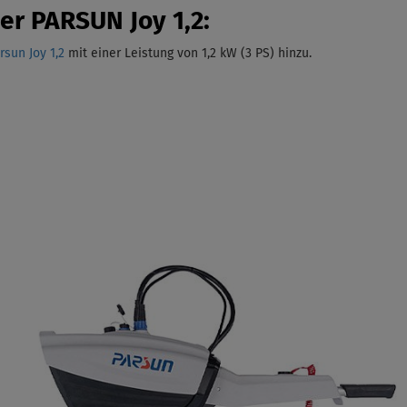
er PARSUN Joy 1,2:
sun Joy 1,2
mit einer Leistung von 1,2 kW (3 PS)
hinzu.