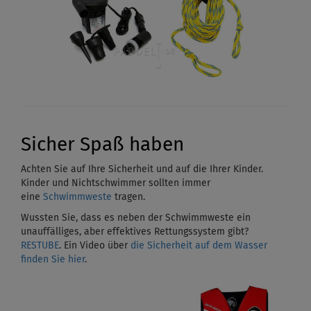
Sicher Spaß haben
Achten Sie auf Ihre Sicherheit und auf die Ihrer Kinder.
Kinder und Nichtschwimmer sollten immer
eine
Schwimmweste
tragen.
Wussten Sie, dass es neben der Schwimmweste ein
unauffälliges, aber effektives Rettungssystem gibt?
RESTUBE
. Ein Video über
die Sicherheit auf dem Wasser
finden Sie hier
.