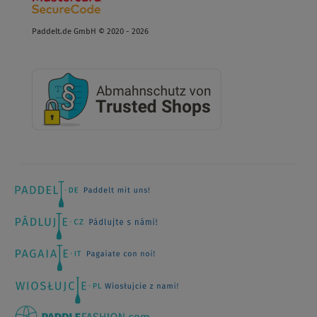
Paddelt.de GmbH © 2020 - 2026