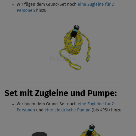
Wir fügen dem Grund-Set noch
eine Zugleine für 2
Personen
hinzu.
Set mit Zugleine und Pumpe:
Wir fügen dem Grund-Set noch
eine Zugleine für 2
Personen
und
eine elektrische Pumpe
(bis 4PSI)
hinzu.