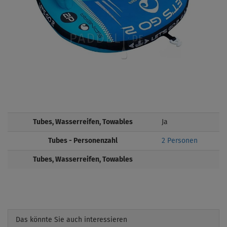
Tubes, Wasserreifen, Towables
Ja
Tubes - Personenzahl
2 Personen
Tubes, Wasserreifen, Towables
Das könnte Sie auch interessieren