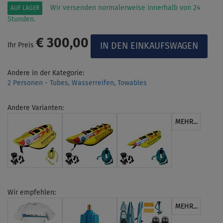
Wir versenden normalerweise innerhalb von 24
AUF LAGER
Stunden.
€ 300,00
Ihr Preis
Andere in der Kategorie:
2 Personen - Tubes, Wasserreifen, Towables
Andere Varianten:
MEHR...
Wir empfehlen:
MEHR...