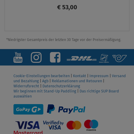
€ 53,00
ANZEIGEN
*Niedrigster Gesamtpreis der letzten 30 Tage vor der Preisermäßigung.
Cookie-Einstellungen bearbeiten
|
Kontakt
|
Impressum
|
Versand
und Bezahlung
|
Agb
|
Reklamationen und Retouren
|
Widerrufsrecht
|
Datenschutzerklärung
Wir beginnen mit Stand-Up Paddling
|
Das richtige SUP Board
auswählen