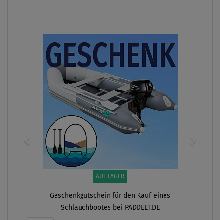
ANZEIGEN
AUF LAGER
Geschenkgutschein für den Kauf eines
Schlauchbootes bei PADDELT.DE